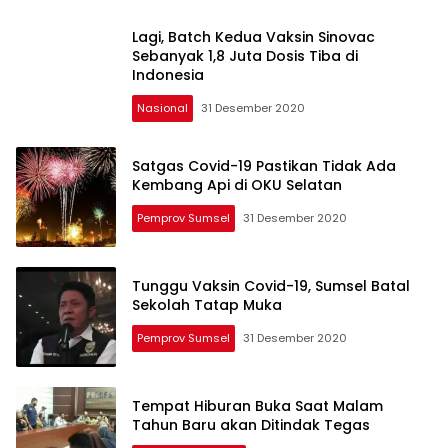
Lagi, Batch Kedua Vaksin Sinovac
Sebanyak 1,8 Juta Dosis Tiba di
Indonesia
Nasional
31 Desember 2020
Satgas Covid-19 Pastikan Tidak Ada
Kembang Api di OKU Selatan
Pemprov Sumsel
31 Desember 2020
Tunggu Vaksin Covid-19, Sumsel Batal
Sekolah Tatap Muka
Pemprov Sumsel
31 Desember 2020
Tempat Hiburan Buka Saat Malam
Tahun Baru akan Ditindak Tegas