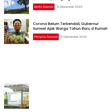
Berita Daerah
31 Desember 2020
Corona Belum Terkendali, Gubernur
Sumsel Ajak Warga Tahun Baru d Rumah
Pemprov Sumsel
31 Desember 2020