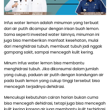
Infus water lemon adalah minuman yang terbuat
dari air putih dicampur dengan irisan buah lemon.
Sama seperti invested water lainnya, minuman ini
juga bisa memberikan manfaat kesehatan, mulai
dari menghidrasi tubuh, membuat tubuh jadi nggak
gampang sakit, sampai mencegah kulit kering.
Minum Infus water lemon bisa membantu
menghidrasi tubuh. Jika dikonsumsi dalam jumlah
yang cukup, paduan air putih dengan kandungan air
pada buah lemon yang cukup tinggi tersebut bisa
mencegah terjadinya dehidrasi.
Mencukupi kebutuhan cairan harian bukan cuma
bisa mencegah dehidrasi, tetapi juga bisa mencegah
kulit kering karena air juga membantu kulit terhidrasi.