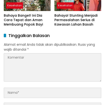
Kesehatan
Kesehatan
Bahaya Banget! Ini Dia
Bahaya! Stunting Menjadi
Cara Tepat dan Aman
Permasalahan Serius di
Membuang Popok Bayi
Kawasan Lahan Basah
Tinggalkan Balasan
Alamat email Anda tidak akan dipublikasikan.
Ruas yang
wajib ditandai
*