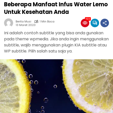
Beberapa Manfaat Infus Water Lemo
Untuk Kesehatan Anda
1123
Berita Musi
1 Min Baca
13 Maret 2023
Ini adalah contoh subtitle yang bisa anda gunakan
pada theme wpmedia. Jika anda ingin menggunakan
subtitle, wajib menggunakan plugin KIA subtitle atau
WP subtitle. Pilih salah satu saja ya.