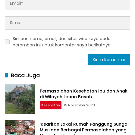
Simpan nama, email, dan situs web saya pada
peramban ini untuk komentar saya berikutnya.
Baca Juga
Permasalahan Kesehatan Ibu dan Anak
di Wilayah Lahan Basah
Kesehatan
15 November 2023
‘Kearifan Lokal Rumah Panggung Sungai
Musi dan Berbagai Permasalahan yang