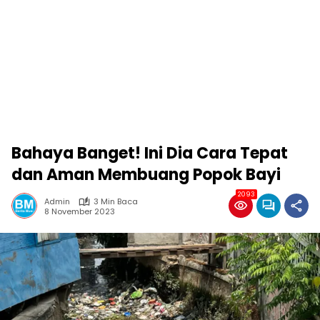
Bahaya Banget! Ini Dia Cara Tepat
dan Aman Membuang Popok Bayi
2093
Admin
3 Min Baca
8 November 2023