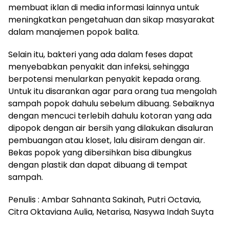
membuat iklan di media informasi lainnya untuk
meningkatkan pengetahuan dan sikap masyarakat
dalam manajemen popok balita.
Selain itu, bakteri yang ada dalam feses dapat
menyebabkan penyakit dan infeksi, sehingga
berpotensi menularkan penyakit kepada orang.
Untuk itu disarankan agar para orang tua mengolah
sampah popok dahulu sebelum dibuang. Sebaiknya
dengan mencuci terlebih dahulu kotoran yang ada
dipopok dengan air bersih yang dilakukan disaluran
pembuangan atau kloset, lalu disiram dengan air.
Bekas popok yang dibersihkan bisa dibungkus
dengan plastik dan dapat dibuang di tempat
sampah.
Penulis : Ambar Sahnanta Sakinah, Putri Octavia,
Citra Oktaviana Aulia, Netarisa, Nasywa Indah Suyta