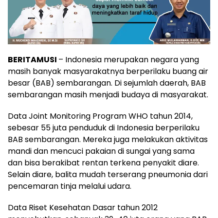
BERITAMUSI
– Indonesia merupakan negara yang
masih banyak masyarakatnya berperilaku buang air
besar (BAB) sembarangan. Di sejumlah daerah, BAB
sembarangan masih menjadi budaya di masyarakat.
Data Joint Monitoring Program WHO tahun 2014,
sebesar 55 juta penduduk di Indonesia berperilaku
BAB sembarangan. Mereka juga melakukan aktivitas
mandi dan mencuci pakaian di sungai yang sama
dan bisa berakibat rentan terkena penyakit diare.
Selain diare, balita mudah terserang pneumonia dari
pencemaran tinja melalui udara.
Data Riset Kesehatan Dasar tahun 2012