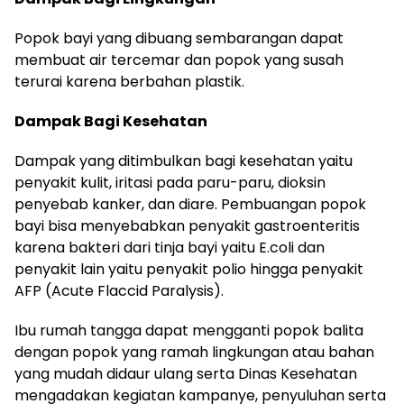
Popok bayi yang dibuang sembarangan dapat
membuat air tercemar dan popok yang susah
terurai karena berbahan plastik.
Dampak Bagi Kesehatan
Dampak yang ditimbulkan bagi kesehatan yaitu
penyakit kulit, iritasi pada paru-paru, dioksin
penyebab kanker, dan diare. Pembuangan popok
bayi bisa menyebabkan penyakit gastroenteritis
karena bakteri dari tinja bayi yaitu E.coli dan
penyakit lain yaitu penyakit polio hingga penyakit
AFP (Acute Flaccid Paralysis).
Ibu rumah tangga dapat mengganti popok balita
dengan popok yang ramah lingkungan atau bahan
yang mudah didaur ulang serta Dinas Kesehatan
mengadakan kegiatan kampanye, penyuluhan serta