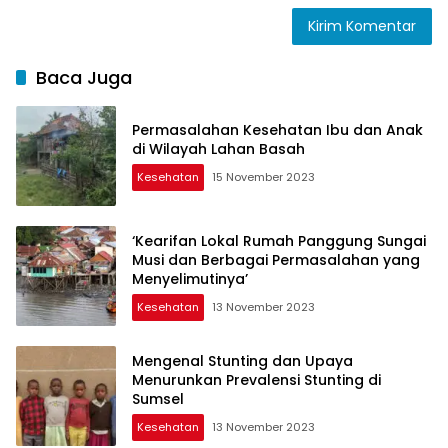
Baca Juga
Permasalahan Kesehatan Ibu dan Anak
di Wilayah Lahan Basah
Kesehatan
15 November 2023
‘Kearifan Lokal Rumah Panggung Sungai
Musi dan Berbagai Permasalahan yang
Menyelimutinya’
Kesehatan
13 November 2023
Mengenal Stunting dan Upaya
Menurunkan Prevalensi Stunting di
Sumsel
Kesehatan
13 November 2023