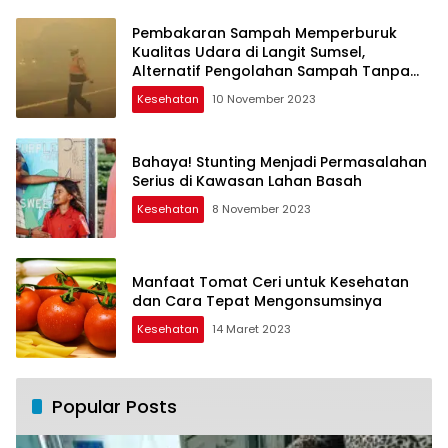
Pembakaran Sampah Memperburuk
Kualitas Udara di Langit Sumsel,
Alternatif Pengolahan Sampah Tanpa
Pembakaran
Kesehatan
10 November 2023
Bahaya! Stunting Menjadi Permasalahan
Serius di Kawasan Lahan Basah
Kesehatan
8 November 2023
Manfaat Tomat Ceri untuk Kesehatan
dan Cara Tepat Mengonsumsinya
Kesehatan
14 Maret 2023
Popular Posts