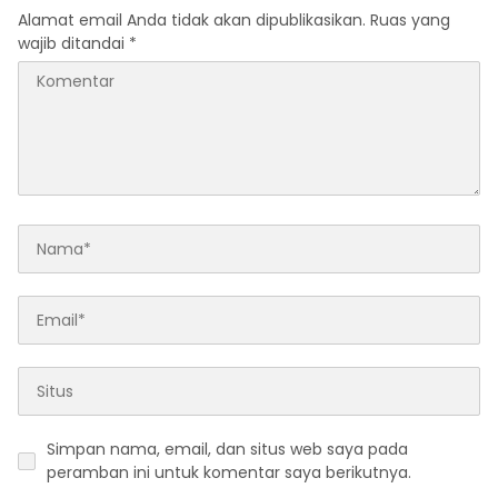
Alamat email Anda tidak akan dipublikasikan.
Ruas yang
wajib ditandai
*
Simpan nama, email, dan situs web saya pada
peramban ini untuk komentar saya berikutnya.