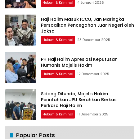
Hukum & Kriminal
4 Januari 2026
Haji Halim Masuk ICCU, Jan Maringka
Persoalkan Pencegahan Luar Negeri oleh
Jaksa
Hukum & Kriminal
23 Desember 2025
PH Haji Halim Apresiasi Keputusan
Humanis Majelis Hakim
Hukum & Kriminal
12 Desember 2025
Sidang Ditunda, Majelis Hakim
Perintahkan JPU Serahkan Berkas
Perkara Haji Halim
Hukum & Kriminal
11 Desember 2025
Popular Posts