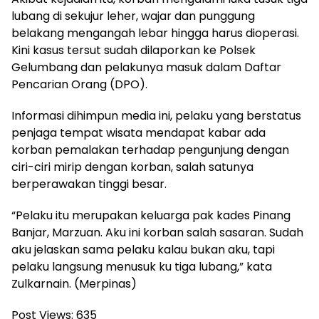
lubang di sekujur leher, wajar dan punggung
belakang mengangah lebar hingga harus dioperasi.
Kini kasus tersut sudah dilaporkan ke Polsek
Gelumbang dan pelakunya masuk dalam Daftar
Pencarian Orang (DPO).
Informasi dihimpun media ini, pelaku yang berstatus
penjaga tempat wisata mendapat kabar ada
korban pemalakan terhadap pengunjung dengan
ciri-ciri mirip dengan korban, salah satunya
berperawakan tinggi besar.
“Pelaku itu merupakan keluarga pak kades Pinang
Banjar, Marzuan. Aku ini korban salah sasaran. Sudah
aku jelaskan sama pelaku kalau bukan aku, tapi
pelaku langsung menusuk ku tiga lubang,” kata
Zulkarnain. (Merpinas)
Post Views:
635