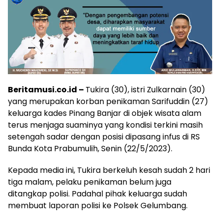
Beritamusi.co.id –
Tukira (30), istri Zulkarnain (30)
yang merupakan korban penikaman Sarifuddin (27)
keluarga kades Pinang Banjar di objek wisata alam
terus menjaga suaminya yang kondisi terkini masih
setengah sadar dengan posisi dipasang infus di RS
Bunda Kota Prabumulih, Senin (22/5/2023).
Kepada media ini, Tukira berkeluh kesah sudah 2 hari
tiga malam, pelaku penikaman belum juga
ditangkap polisi. Padahal pihak keluarga sudah
membuat laporan polisi ke Polsek Gelumbang.