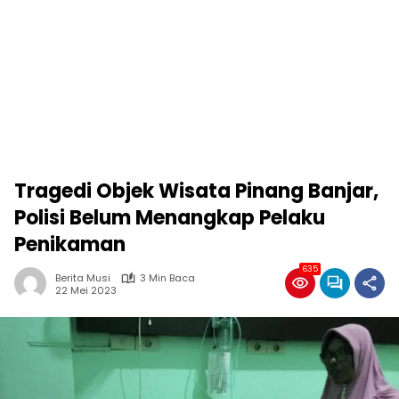
Tragedi Objek Wisata Pinang Banjar,
Polisi Belum Menangkap Pelaku
Penikaman
635
Berita Musi
3 Min Baca
22 Mei 2023