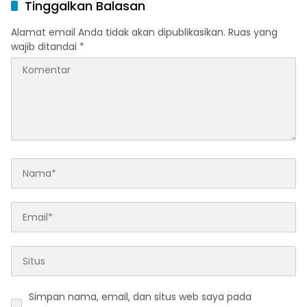
Tinggalkan Balasan
Alamat email Anda tidak akan dipublikasikan.
Ruas yang
wajib ditandai
*
Simpan nama, email, dan situs web saya pada