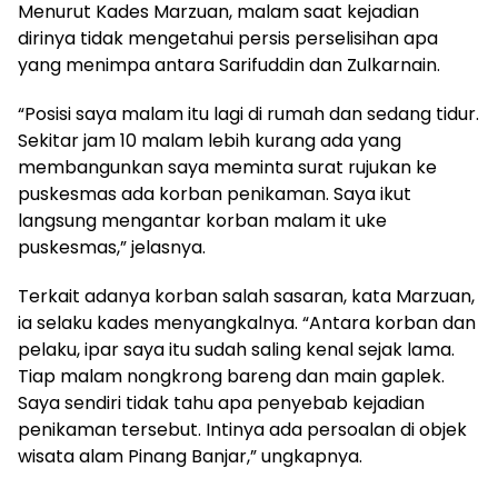
Menurut Kades Marzuan, malam saat kejadian
dirinya tidak mengetahui persis perselisihan apa
yang menimpa antara Sarifuddin dan Zulkarnain.
“Posisi saya malam itu lagi di rumah dan sedang tidur.
Sekitar jam 10 malam lebih kurang ada yang
membangunkan saya meminta surat rujukan ke
puskesmas ada korban penikaman. Saya ikut
langsung mengantar korban malam it uke
puskesmas,” jelasnya.
Terkait adanya korban salah sasaran, kata Marzuan,
ia selaku kades menyangkalnya. “Antara korban dan
pelaku, ipar saya itu sudah saling kenal sejak lama.
Tiap malam nongkrong bareng dan main gaplek.
Saya sendiri tidak tahu apa penyebab kejadian
penikaman tersebut. Intinya ada persoalan di objek
wisata alam Pinang Banjar,” ungkapnya.