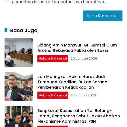
peramban ini untuk komentar saya berikutnya.
Baca Juga
Sidang Amin Mansyur, GP Sumsel Cium
Aroma Rekayasa Fakta oleh Saksi
Hukum & Kriminal
20 Januari 2026
Jan Maringka : Hakim Harus Jadi
Tumpuan Keadilan, Bukan Sarana
Pembenaran Ketidakadilan
Hukum & Kriminal
13 Januari 2026
Sengkarut Kasus Lahan Tol Betung-
Jambi, Pengacara Sebut Jaksa Abaikan
Mekanisme Administrasi PSN