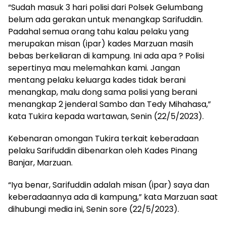
“Sudah masuk 3 hari polisi dari Polsek Gelumbang
belum ada gerakan untuk menangkap Sarifuddin.
Padahal semua orang tahu kalau pelaku yang
merupakan misan (ipar) kades Marzuan masih
bebas berkeliaran di kampung. Ini ada apa ? Polisi
sepertinya mau melemahkan kami. Jangan
mentang pelaku keluarga kades tidak berani
menangkap, malu dong sama polisi yang berani
menangkap 2 jenderal Sambo dan Tedy Mihahasa,”
kata Tukira kepada wartawan, Senin (22/5/2023).
Kebenaran omongan Tukira terkait keberadaan
pelaku Sarifuddin dibenarkan oleh Kades Pinang
Banjar, Marzuan.
“Iya benar, Sarifuddin adalah misan (ipar) saya dan
keberadaannya ada di kampung,” kata Marzuan saat
dihubungi media ini, Senin sore (22/5/2023).