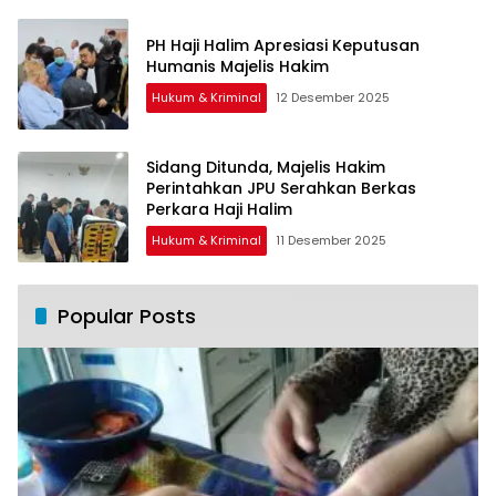
PH Haji Halim Apresiasi Keputusan
Humanis Majelis Hakim
Hukum & Kriminal
12 Desember 2025
Sidang Ditunda, Majelis Hakim
Perintahkan JPU Serahkan Berkas
Perkara Haji Halim
Hukum & Kriminal
11 Desember 2025
Popular Posts