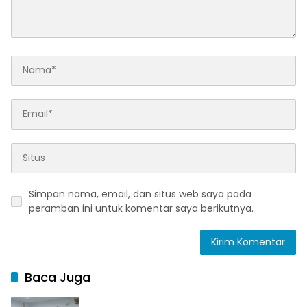
Simpan nama, email, dan situs web saya pada
peramban ini untuk komentar saya berikutnya.
Baca Juga