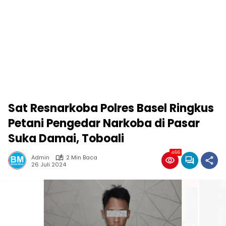
Sat Resnarkoba Polres Basel Ringkus
Petani Pengedar Narkoba di Pasar
Suka Damai, Toboali
466
Admin
2 Min Baca
26 Juli 2024