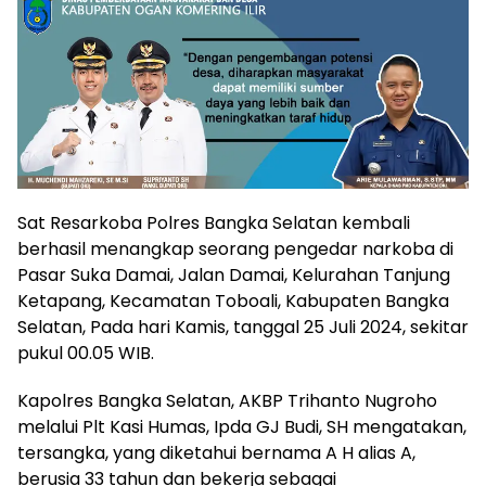
Sat Resarkoba Polres Bangka Selatan kembali
berhasil menangkap seorang pengedar narkoba di
Pasar Suka Damai, Jalan Damai, Kelurahan Tanjung
Ketapang, Kecamatan Toboali, Kabupaten Bangka
Selatan, Pada hari Kamis, tanggal 25 Juli 2024, sekitar
pukul 00.05 WIB.
Kapolres Bangka Selatan, AKBP Trihanto Nugroho
melalui Plt Kasi Humas, Ipda GJ Budi, SH mengatakan,
tersangka, yang diketahui bernama A H alias A,
berusia 33 tahun dan bekerja sebagai