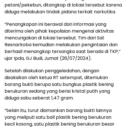
petani/pekebun, ditangkap di lokasi tersebut karena
diduga melakukan tindak pidana terkait narkotika.
“Penangkapan ini berawal dari informasi yang
diterima oleh pihak kepolisian mengenai aktivitas
mencurigakan di lokasi tersebut. Tim dari Sat
Resnarkoba kemudian melakukan pengintaian dan
berhasil menangkap tersangka saat berada di TKP,”
ujar Ipda, GJ Budi, Jumat (26/07/2024).
Setelah dilakukan penggeledahan, dengan
disaksikan oleh ketua RT setempat, ditemukan
barang bukti berupa satu bungkus plastik bening
berukuran sedang yang berisi kristal putih yang
diduga sabu seberat 1,47 gram.
“Selain itu, turut diamankan barang bukti lainnya
yang meliputi satu ball plastik bening berukuran
kecil kosong, satu plastik bening berukuran besar