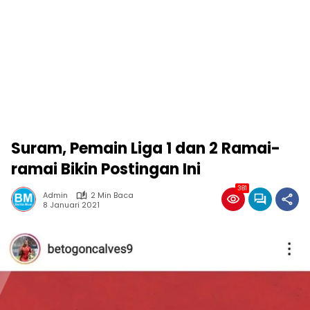
Suram, Pemain Liga 1 dan 2 Ramai-
ramai Bikin Postingan Ini
381
Admin
2 Min Baca
8 Januari 2021