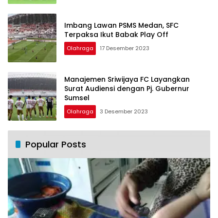
Imbang Lawan PSMS Medan, SFC
Terpaksa Ikut Babak Play Off
Olahraga
17 Desember 2023
Manajemen Sriwijaya FC Layangkan
Surat Audiensi dengan Pj. Gubernur
Sumsel
Olahraga
3 Desember 2023
Popular Posts