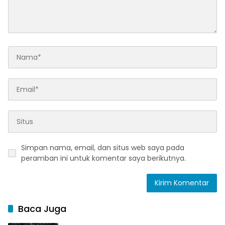
Simpan nama, email, dan situs web saya pada
peramban ini untuk komentar saya berikutnya.
Baca Juga