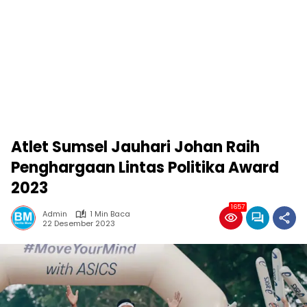
Atlet Sumsel Jauhari Johan Raih
Penghargaan Lintas Politika Award
2023
1657
Admin
1 Min Baca
22 Desember 2023