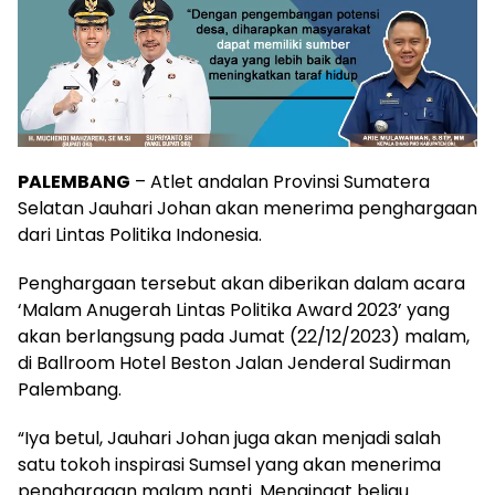
PALEMBANG
– Atlet andalan Provinsi Sumatera
Selatan Jauhari Johan akan menerima penghargaan
dari Lintas Politika Indonesia.
Penghargaan tersebut akan diberikan dalam acara
‘Malam Anugerah Lintas Politika Award 2023’ yang
akan berlangsung pada Jumat (22/12/2023) malam,
di Ballroom Hotel Beston Jalan Jenderal Sudirman
Palembang.
“Iya betul, Jauhari Johan juga akan menjadi salah
satu tokoh inspirasi Sumsel yang akan menerima
penghargaan malam nanti. Mengingat beliau