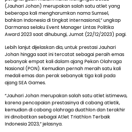
(Jauhari Johan) merupakan salah satu atlet yang
beberapa kali mengharumkan nama Sumsel,
bahkan Indonesia di tingkat internasional,” ungkap
Darmansa selaku Event Manager Lintas Politika
Award 2023 saat dihubungi, Jumat (22/12/2023) pagi.
Lebih lanjut dijelaskan dia, untuk prestasi Jauhari
Johan hingga saat ini tercatat sebagai peraih emas
sebanyak empat kali dalam ajang Pekan Olahraga
Nasional (PON). Kemudian pernah meraih satu kali
medali emas dan perak sebanyak tiga kali pada
ajang SEA Games.
“Jauhari Johan merupakan salah satu atlet istimewa,
karena pencapaian prestasinya di cabang atletik,
kemudian di cabang olahraga duathlon dan terakhir
ini dinobatkan sebagai Atlet Triathlon Terbaik
Indonesia 2023,” jelasnya.