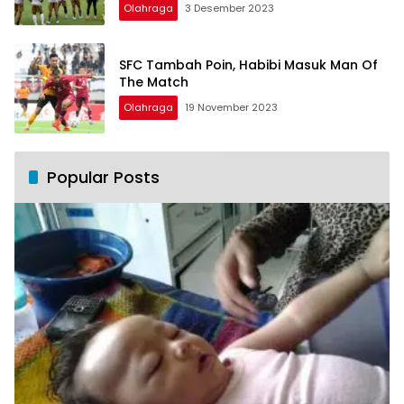
Olahraga
3 Desember 2023
SFC Tambah Poin, Habibi Masuk Man Of
The Match
Olahraga
19 November 2023
Popular Posts