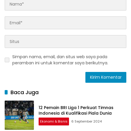
Simpan nama, email, dan situs web saya pada
peramban ini untuk komentar saya berikutnya.
Baca Juga
12 Pemain BRI Liga 1 Perkuat Timnas
Indonesia di Kualifikasi Piala Dunia
Ekonomi & Bisnis
6 September 2024