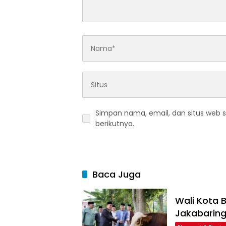
Simpan nama, email, dan situs web 
berikutnya.
Baca Juga
Wali Kota B
Jakabarin