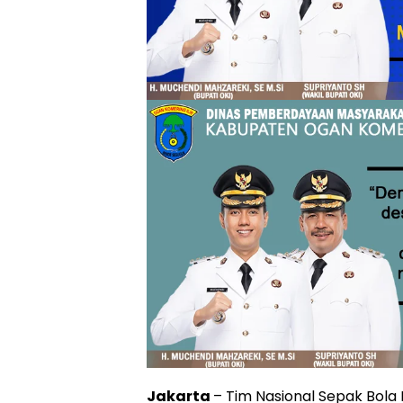
Jakarta
– Tim Nasional Sepak Bola