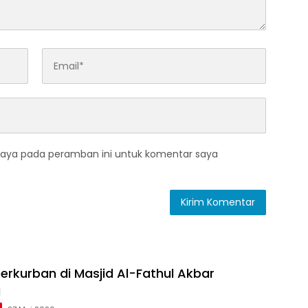
saya pada peramban ini untuk komentar saya
erkurban di Masjid Al-Fathul Akbar
g