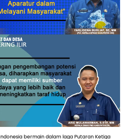
 Indonesia bermain dalam laga Putaran Ketiga