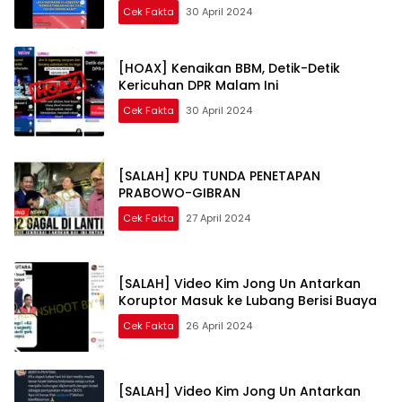
WASIT”
Cek Fakta
30 April 2024
[HOAX] Kenaikan BBM, Detik-Detik
Kericuhan DPR Malam Ini
Cek Fakta
30 April 2024
[SALAH] KPU TUNDA PENETAPAN
PRABOWO-GIBRAN
Cek Fakta
27 April 2024
[SALAH] Video Kim Jong Un Antarkan
Koruptor Masuk ke Lubang Berisi Buaya
Cek Fakta
26 April 2024
[SALAH] Video Kim Jong Un Antarkan