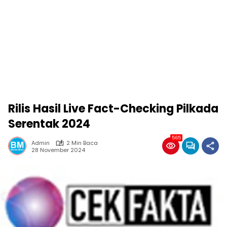
Rilis Hasil Live Fact-Checking Pilkada
Serentak 2024
565
Admin
2 Min Baca
28 November 2024