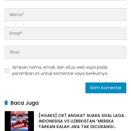
Simpan nama, email, dan situs web saya pada
peramban ini untuk komentar saya berikutnya.
Baca Juga
[HOAKS] CR7 ANGKAT SUARA SOAL LAGA
INDONESISA VS UZBEKISTAN “MEREKA
TAKKAN KALAH JIKA TAK DICURANGI