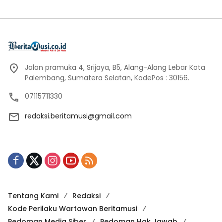
Jalan pramuka 4, Srijaya, B5, Alang-Alang Lebar Kota
Palembang, Sumatera Selatan, KodePos : 30156.
07115711330
redaksi.beritamusi@gmail.com
Tentang Kami
Redaksi
Kode Perilaku Wartawan Beritamusi
Pedoman Media Siber
Pedoman Hak Jawab