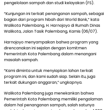
pengelolaan sampah dan studi kelayakan (FS).
“Kunjungan ini terkait penanganan sampah, sebagai
bagian dari program hibah dari World Bank,” kata
Walikota Palembang, H. Harnojoyo di Rumah Dinas
Walikota, Jalan Tasik Palembang, Kamis (06/07).
Harnojoyo menyampaikan bahwa program yang
direncanakan ini sejalan dengan komitmen
Pemerintah Kota Palembang dalam menangani
masalah sampah.
“Kami diminta untuk menyiapkan lahan terkait
program ini, dan kami sudah siap. Selain itu, juga
terkait dukungan anggaran,” ungkapnya.
Walikota Palembang juga menekankan bahwa
Pemerintah Kota Palembang memiliki pengalaman
dalam hal penanganan sampah, salah satunya