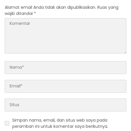
Alamat email Anda tidak akan dipublikasikan.
Ruas yang
wajib ditandai
*
Simpan nama, email, dan situs web saya pada
peramban ini untuk komentar saya berikutnya.