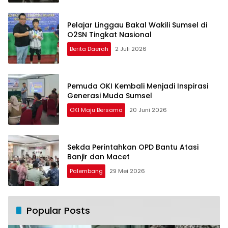
Pelajar Linggau Bakal Wakili Sumsel di
O2SN Tingkat Nasional
Berita Daerah
2 Juli 2026
Pemuda OKI Kembali Menjadi Inspirasi
Generasi Muda Sumsel
OKI Maju Bersama
20 Juni 2026
Sekda Perintahkan OPD Bantu Atasi
Banjir dan Macet
Palembang
29 Mei 2026
Popular Posts