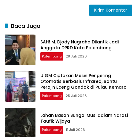
Baca Juga
SAH! M. Djody Nugraha Dilantik Jadi
Anggota DPRD Kota Palembang
Palembang
28 Juli 2026
UIGM Ciptakan Mesin Pengering
Otomatis Berbasis Infrared, Bantu
Perajin Eceng Gondok di Pulau Kemaro
Palembang
25 Juli 2026
Lahan Basah Sungai Musi dalam Narasi
Taufik Wijaya
Palembang
11 Juli 2026