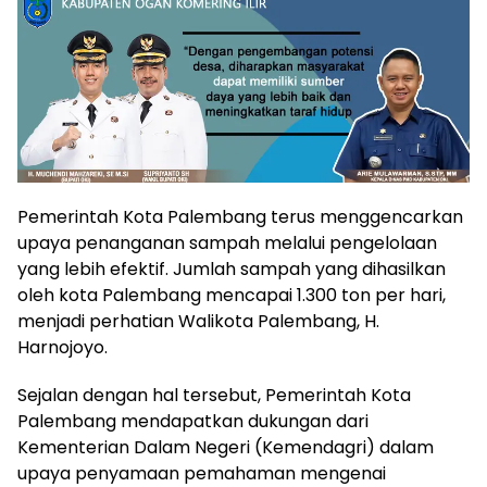
Pemerintah Kota Palembang terus menggencarkan
upaya penanganan sampah melalui pengelolaan
yang lebih efektif. Jumlah sampah yang dihasilkan
oleh kota Palembang mencapai 1.300 ton per hari,
menjadi perhatian Walikota Palembang, H.
Harnojoyo.
Sejalan dengan hal tersebut, Pemerintah Kota
Palembang mendapatkan dukungan dari
Kementerian Dalam Negeri (Kemendagri) dalam
upaya penyamaan pemahaman mengenai