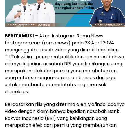
BERITAMUSI
– Akun Instagram Rama News
(instagram.com/ramanews) pada 23 April 2024
mengunggah sebuah video yang diambil dari akun
TikTok widia_pengamatpolitik dengan narasi bahwa
adanya kejadian nasabah BRI yang kehilangan uang
merupakan efek dari pemilu yang membutuhkan
uang untuk serangan-serangan bansos dan juga
untuk membantu pemerintah yang merusak
demokrasi.
Berdasarkan rilis yang diterima oleh Mafindo, adanya
video dengan klaim bahwa kejadian nasabah Bank
Rakyat Indonesia (BRI) yang kehilangan uang
merupakan efek dari pemilu yang membutuhkan