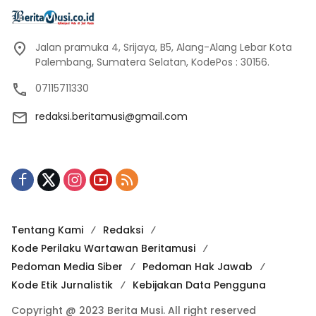
Jalan pramuka 4, Srijaya, B5, Alang-Alang Lebar Kota
Palembang, Sumatera Selatan, KodePos : 30156.
07115711330
redaksi.beritamusi@gmail.com
Tentang Kami
Redaksi
Kode Perilaku Wartawan Beritamusi
Pedoman Media Siber
Pedoman Hak Jawab
Kode Etik Jurnalistik
Kebijakan Data Pengguna
Copyright @ 2023 Berita Musi. All right reserved