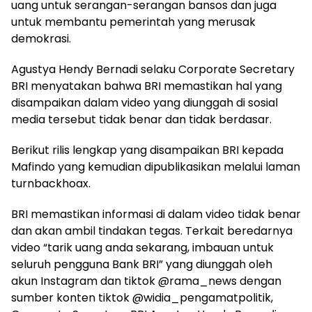
uang untuk serangan-serangan bansos dan juga
untuk membantu pemerintah yang merusak
demokrasi.
Agustya Hendy Bernadi selaku Corporate Secretary
BRI menyatakan bahwa BRI memastikan hal yang
disampaikan dalam video yang diunggah di sosial
media tersebut tidak benar dan tidak berdasar.
Berikut rilis lengkap yang disampaikan BRI kepada
Mafindo yang kemudian dipublikasikan melalui laman
turnbackhoax.
BRI memastikan informasi di dalam video tidak benar
dan akan ambil tindakan tegas. Terkait beredarnya
video “tarik uang anda sekarang, imbauan untuk
seluruh pengguna Bank BRI” yang diunggah oleh
akun Instagram dan tiktok @rama_news dengan
sumber konten tiktok @widia_pengamatpolitik,