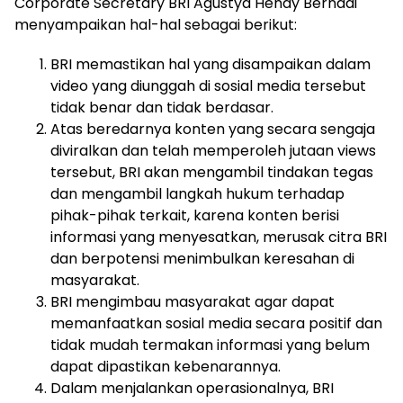
Corporate Secretary BRI Agustya Hendy Bernadi
menyampaikan hal-hal sebagai berikut:
BRI memastikan hal yang disampaikan dalam
video yang diunggah di sosial media tersebut
tidak benar dan tidak berdasar.
Atas beredarnya konten yang secara sengaja
diviralkan dan telah memperoleh jutaan views
tersebut, BRI akan mengambil tindakan tegas
dan mengambil langkah hukum terhadap
pihak-pihak terkait, karena konten berisi
informasi yang menyesatkan, merusak citra BRI
dan berpotensi menimbulkan keresahan di
masyarakat.
BRI mengimbau masyarakat agar dapat
memanfaatkan sosial media secara positif dan
tidak mudah termakan informasi yang belum
dapat dipastikan kebenarannya.
Dalam menjalankan operasionalnya, BRI