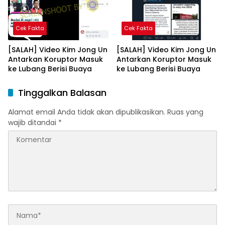
Cek Fakta
Cek Fakta
[SALAH] Video Kim Jong Un
[SALAH] Video Kim Jong Un
Antarkan Koruptor Masuk
Antarkan Koruptor Masuk
ke Lubang Berisi Buaya
ke Lubang Berisi Buaya
Tinggalkan Balasan
Alamat email Anda tidak akan dipublikasikan.
Ruas yang
wajib ditandai
*