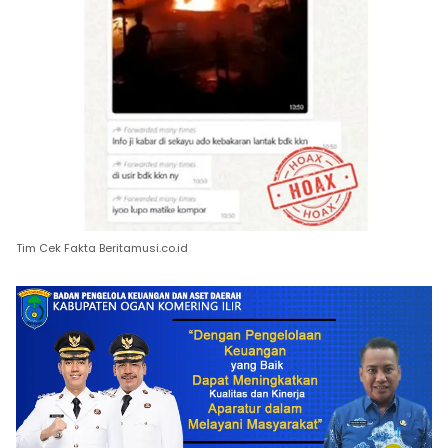
Tim Cek Fakta Beritamusi.co.id