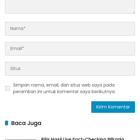
Simpan nama, email, dan situs web saya pada
peramban ini untuk komentar saya berikutnya.
Baca Juga
Rilis Hasil Live Fact-Checking Pilkada