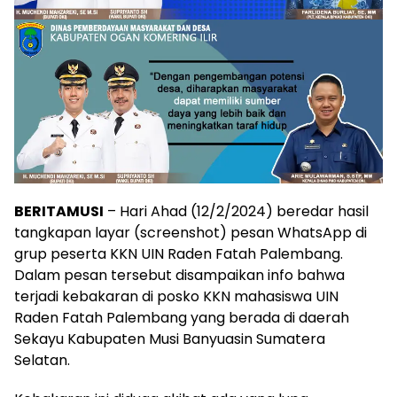
BERITAMUSI
– Hari Ahad (12/2/2024) beredar hasil
tangkapan layar (screenshot) pesan WhatsApp di
grup peserta KKN UIN Raden Fatah Palembang.
Dalam pesan tersebut disampaikan info bahwa
terjadi kebakaran di posko KKN mahasiswa UIN
Raden Fatah Palembang yang berada di daerah
Sekayu Kabupaten Musi Banyuasin Sumatera
Selatan.