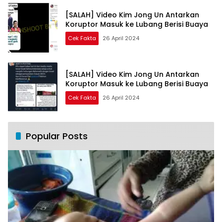
[SALAH] Video Kim Jong Un Antarkan
Koruptor Masuk ke Lubang Berisi Buaya
Cek Fakta
26 April 2024
[SALAH] Video Kim Jong Un Antarkan
Koruptor Masuk ke Lubang Berisi Buaya
Cek Fakta
26 April 2024
Popular Posts