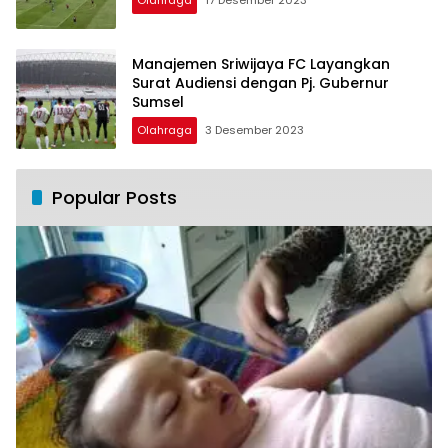
Olahraga
17 Desember 2023
Manajemen Sriwijaya FC Layangkan
Surat Audiensi dengan Pj. Gubernur
Sumsel
Olahraga
3 Desember 2023
Popular Posts