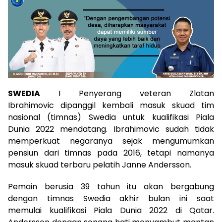
SWEDIA
I Penyerang veteran Zlatan
Ibrahimovic dipanggil kembali masuk skuad tim
nasional (timnas) Swedia untuk kualifikasi Piala
Dunia 2022 mendatang. Ibrahimovic sudah tidak
memperkuat negaranya sejak mengumumkan
pensiun dari timnas pada 2016, tetapi namanya
masuk skuad terbaru pelatih Janne Andersson.
Pemain berusia 39 tahun itu akan bergabung
dengan timnas Swedia akhir bulan ini saat
memulai kualifikasi Piala Dunia 2022 di Qatar.