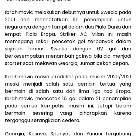
Ibrahimovic melakukan debutnya untuk Swedia pada
2001 dan mencatatkan 116 penampilan untuk
negaranya dengan tampil dalam dua Piala Dunia dan
empat Piala Eropa. Striker AC Milan ini masih
memegang rekor pencetak gol terbanyak dalam
sejarah timnas Swedia dengan 62 gol dan
berkesempatan menambah golnya bila dia menjadi
starter saat melawan Georgia, Jumat pekan depan.
Ibrahimovic masih produktif pada musim 2020/2021
meski menjadi salah satu pemain tertua yang
bermain di salah satu dari lima liga top Eropa.
Ibrahimovic mencetak 16 gol dalam 21 penampilan
pada semua kompetisi musim ini, tetapi belum
bermain sesering yang diharapkan karena
terganggu serangkaian cedera.
Georgia, Kosovo, Spanyol, dan Yunani tergabung