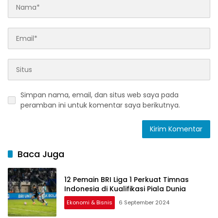
Simpan nama, email, dan situs web saya pada
peramban ini untuk komentar saya berikutnya.
Baca Juga
12 Pemain BRI Liga 1 Perkuat Timnas
Indonesia di Kualifikasi Piala Dunia
Ekonomi & Bisnis
6 September 2024