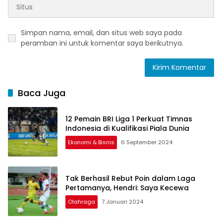
Simpan nama, email, dan situs web saya pada
peramban ini untuk komentar saya berikutnya.
Baca Juga
12 Pemain BRI Liga 1 Perkuat Timnas
Indonesia di Kualifikasi Piala Dunia
Ekonomi & Bisnis
6 September 2024
Tak Berhasil Rebut Poin dalam Laga
Pertamanya, Hendri: Saya Kecewa
Olahraga
7 Januari 2024