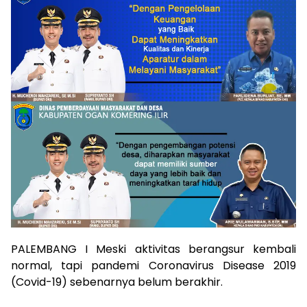
PALEMBANG I Meski aktivitas berangsur kembali
normal, tapi pandemi Coronavirus Disease 2019
(Covid-19) sebenarnya belum berakhir.