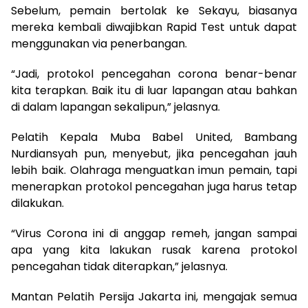
Sebelum, pemain bertolak ke Sekayu, biasanya
mereka kembali diwajibkan Rapid Test untuk dapat
menggunakan via penerbangan.
“Jadi, protokol pencegahan corona benar-benar
kita terapkan. Baik itu di luar lapangan atau bahkan
di dalam lapangan sekalipun,” jelasnya.
Pelatih Kepala Muba Babel United, Bambang
Nurdiansyah pun, menyebut, jika pencegahan jauh
lebih baik. Olahraga menguatkan imun pemain, tapi
menerapkan protokol pencegahan juga harus tetap
dilakukan.
“Virus Corona ini di anggap remeh, jangan sampai
apa yang kita lakukan rusak karena protokol
pencegahan tidak diterapkan,” jelasnya.
Mantan Pelatih Persija Jakarta ini, mengajak semua