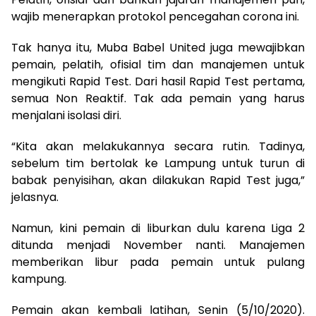
wajib menerapkan protokol pencegahan corona ini.
Tak hanya itu, Muba Babel United juga mewajibkan
pemain, pelatih, ofisial tim dan manajemen untuk
mengikuti Rapid Test. Dari hasil Rapid Test pertama,
semua Non Reaktif. Tak ada pemain yang harus
menjalani isolasi diri.
“Kita akan melakukannya secara rutin. Tadinya,
sebelum tim bertolak ke Lampung untuk turun di
babak penyisihan, akan dilakukan Rapid Test juga,”
jelasnya.
Namun, kini pemain di liburkan dulu karena Liga 2
ditunda menjadi November nanti. Manajemen
memberikan libur pada pemain untuk pulang
kampung.
Pemain akan kembali latihan, Senin (5/10/2020).