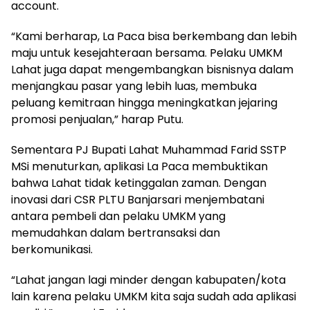
account.
“Kami berharap, La Paca bisa berkembang dan lebih
maju untuk kesejahteraan bersama. Pelaku UMKM
Lahat juga dapat mengembangkan bisnisnya dalam
menjangkau pasar yang lebih luas, membuka
peluang kemitraan hingga meningkatkan jejaring
promosi penjualan,” harap Putu.
Sementara PJ Bupati Lahat Muhammad Farid SSTP
MSi menuturkan, aplikasi La Paca membuktikan
bahwa Lahat tidak ketinggalan zaman. Dengan
inovasi dari CSR PLTU Banjarsari menjembatani
antara pembeli dan pelaku UMKM yang
memudahkan dalam bertransaksi dan
berkomunikasi.
“Lahat jangan lagi minder dengan kabupaten/kota
lain karena pelaku UMKM kita saja sudah ada aplikasi