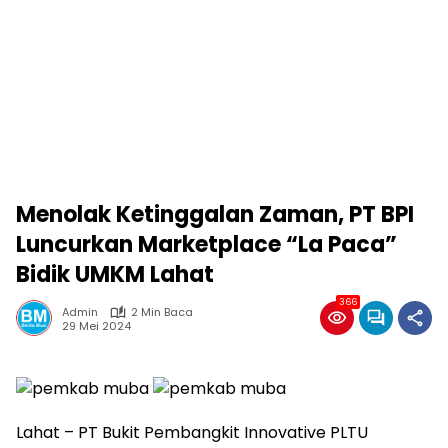
Menolak Ketinggalan Zaman, PT BPI
Luncurkan Marketplace “La Paca”
Bidik UMKM Lahat
366
Admin
2 Min Baca
29 Mei 2024
Lahat – PT Bukit Pembangkit Innovative PLTU