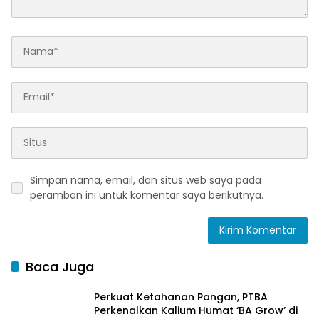
Simpan nama, email, dan situs web saya pada
peramban ini untuk komentar saya berikutnya.
Baca Juga
Perkuat Ketahanan Pangan, PTBA
Perkenalkan Kalium Humat ‘BA Grow’ di