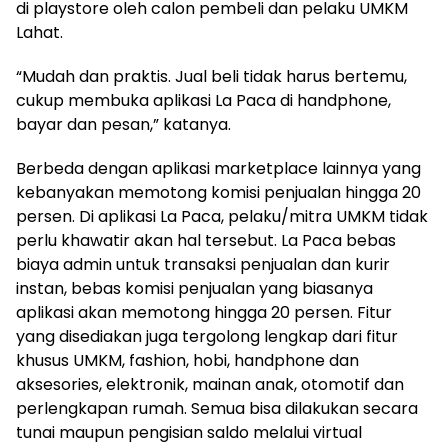
di playstore oleh calon pembeli dan pelaku UMKM
Lahat.
“Mudah dan praktis. Jual beli tidak harus bertemu,
cukup membuka aplikasi La Paca di handphone,
bayar dan pesan,” katanya.
Berbeda dengan aplikasi marketplace lainnya yang
kebanyakan memotong komisi penjualan hingga 20
persen. Di aplikasi La Paca, pelaku/mitra UMKM tidak
perlu khawatir akan hal tersebut. La Paca bebas
biaya admin untuk transaksi penjualan dan kurir
instan, bebas komisi penjualan yang biasanya
aplikasi akan memotong hingga 20 persen. Fitur
yang disediakan juga tergolong lengkap dari fitur
khusus UMKM, fashion, hobi, handphone dan
aksesories, elektronik, mainan anak, otomotif dan
perlengkapan rumah. Semua bisa dilakukan secara
tunai maupun pengisian saldo melalui virtual