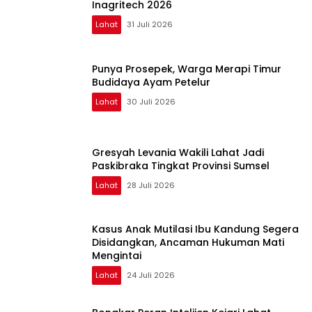
Inagritech 2026
Lahat
31 Juli 2026
Punya Prosepek, Warga Merapi Timur
Budidaya Ayam Petelur
Lahat
30 Juli 2026
Gresyah Levania Wakili Lahat Jadi
Paskibraka Tingkat Provinsi Sumsel
Lahat
28 Juli 2026
Kasus Anak Mutilasi Ibu Kandung Segera
Disidangkan, Ancaman Hukuman Mati
Mengintai
Lahat
24 Juli 2026