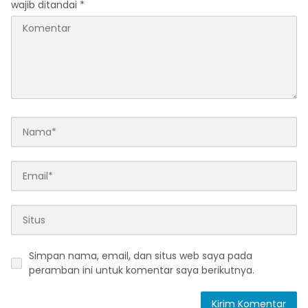
wajib ditandai
*
Simpan nama, email, dan situs web saya pada
peramban ini untuk komentar saya berikutnya.