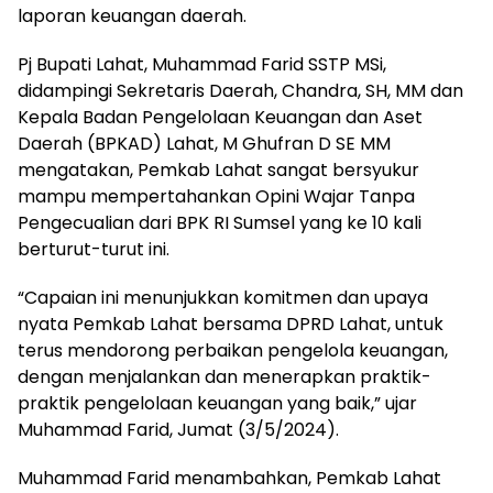
laporan keuangan daerah.
Pj Bupati Lahat, Muhammad Farid SSTP MSi,
didampingi Sekretaris Daerah, Chandra, SH, MM dan
Kepala Badan Pengelolaan Keuangan dan Aset
Daerah (BPKAD) Lahat, M Ghufran D SE MM
mengatakan, Pemkab Lahat sangat bersyukur
mampu mempertahankan Opini Wajar Tanpa
Pengecualian dari BPK RI Sumsel yang ke 10 kali
berturut-turut ini.
“Capaian ini menunjukkan komitmen dan upaya
nyata Pemkab Lahat bersama DPRD Lahat, untuk
terus mendorong perbaikan pengelola keuangan,
dengan menjalankan dan menerapkan praktik-
praktik pengelolaan keuangan yang baik,” ujar
Muhammad Farid, Jumat (3/5/2024).
Muhammad Farid menambahkan, Pemkab Lahat