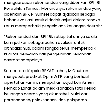
mengapresiasi rekomendasi yang diberikan BPK RI
Perwakilan Sumsel. Menurutnya, rekomendasi yang
diberikan BPK RI Sumsel dapat dijadikan sebagai
bahan evaluasi untuk ditindaklanjuti, dalam rangka
terus memperbaiki pengelolaan keuangan daerah.”.
“Rekomendasi dari BPK RI, setiap tahunnya selalu
kami jadikan sebagai bahan evaluasi untuk
ditindaklanjuti, dalam rangka terus memperbaiki
kualitas penyajian dan pengelolaan keuangan
daerah,” sampainya.
Sementara, Kepala BPKAD Lahat, M Ghufran
menyebut, predikat Opini WTP yang berhasil
dipertahankan ini, merupakan wujud komitmen
Pemkab Lahat dalam melaksanakan tata kelola
keuangan daerah yang akuntabel. Mulai dari
perencanaan, pelaksanaan, dan pelaporan.