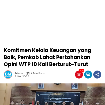
Komitmen Kelola Keuangan yang
Baik, Pemkab Lahat Pertahankan
Opini WTP 10 Kali Berturut-Turut
476
Admin
2 Min Baca
3 Mei 2024