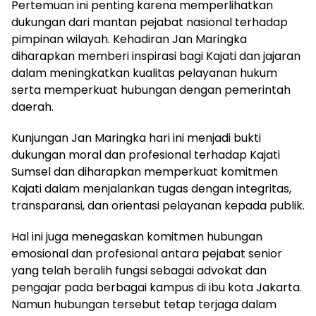
Pertemuan ini penting karena memperlihatkan
dukungan dari mantan pejabat nasional terhadap
pimpinan wilayah. Kehadiran Jan Maringka
diharapkan memberi inspirasi bagi Kajati dan jajaran
dalam meningkatkan kualitas pelayanan hukum
serta memperkuat hubungan dengan pemerintah
daerah.
Kunjungan Jan Maringka hari ini menjadi bukti
dukungan moral dan profesional terhadap Kajati
Sumsel dan diharapkan memperkuat komitmen
Kajati dalam menjalankan tugas dengan integritas,
transparansi, dan orientasi pelayanan kepada publik.
Hal ini juga menegaskan komitmen hubungan
emosional dan profesional antara pejabat senior
yang telah beralih fungsi sebagai advokat dan
pengajar pada berbagai kampus di ibu kota Jakarta.
Namun hubungan tersebut tetap terjaga dalam