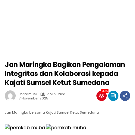
Jan Maringka Bagikan Pengalaman
Integritas dan Kolaborasi kepada
Kajati Sumsel Ketut Sumedana
305
Beritamusi
2 Min Baca
7 November 2025
Jan Maringka bersama Kajati Sumsel Ketut Sumedana