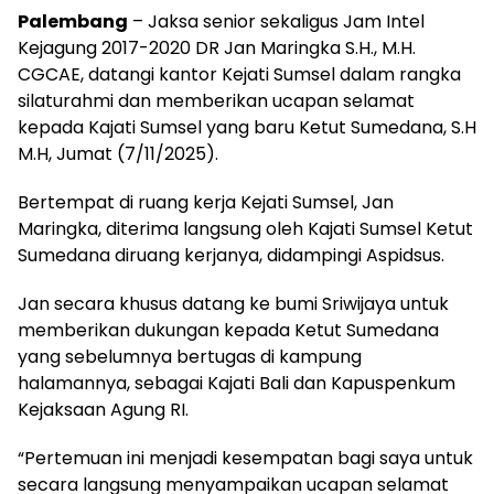
Palembang
– Jaksa senior sekaligus Jam Intel
Kejagung 2017-2020 DR Jan Maringka S.H., M.H.
CGCAE, datangi kantor Kejati Sumsel dalam rangka
silaturahmi dan memberikan ucapan selamat
kepada Kajati Sumsel yang baru Ketut Sumedana, S.H
M.H, Jumat (7/11/2025).
Bertempat di ruang kerja Kejati Sumsel, Jan
Maringka, diterima langsung oleh Kajati Sumsel Ketut
Sumedana diruang kerjanya, didampingi Aspidsus.
Jan secara khusus datang ke bumi Sriwijaya untuk
memberikan dukungan kepada Ketut Sumedana
yang sebelumnya bertugas di kampung
halamannya, sebagai Kajati Bali dan Kapuspenkum
Kejaksaan Agung RI.
“Pertemuan ini menjadi kesempatan bagi saya untuk
secara langsung menyampaikan ucapan selamat