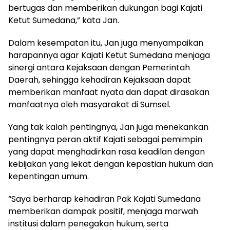
bertugas dan memberikan dukungan bagi Kajati
Ketut Sumedana,” kata Jan.
Dalam kesempatan itu, Jan juga menyampaikan
harapannya agar Kajati Ketut Sumedana menjaga
sinergi antara Kejaksaan dengan Pemerintah
Daerah, sehingga kehadiran Kejaksaan dapat
memberikan manfaat nyata dan dapat dirasakan
manfaatnya oleh masyarakat di Sumsel.
Yang tak kalah pentingnya, Jan juga menekankan
pentingnya peran aktif Kajati sebagai pemimpin
yang dapat menghadirkan rasa keadilan dengan
kebijakan yang lekat dengan kepastian hukum dan
kepentingan umum.
“Saya berharap kehadiran Pak Kajati Sumedana
memberikan dampak positif, menjaga marwah
institusi dalam penegakan hukum, serta