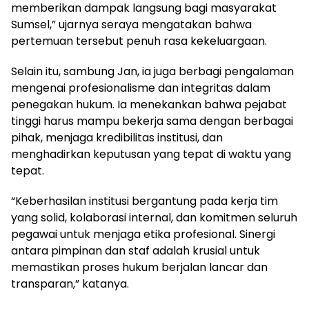
memberikan dampak langsung bagi masyarakat
Sumsel,” ujarnya seraya mengatakan bahwa
pertemuan tersebut penuh rasa kekeluargaan.
Selain itu, sambung Jan, ia juga berbagi pengalaman
mengenai profesionalisme dan integritas dalam
penegakan hukum. Ia menekankan bahwa pejabat
tinggi harus mampu bekerja sama dengan berbagai
pihak, menjaga kredibilitas institusi, dan
menghadirkan keputusan yang tepat di waktu yang
tepat.
“Keberhasilan institusi bergantung pada kerja tim
yang solid, kolaborasi internal, dan komitmen seluruh
pegawai untuk menjaga etika profesional. Sinergi
antara pimpinan dan staf adalah krusial untuk
memastikan proses hukum berjalan lancar dan
transparan,” katanya.