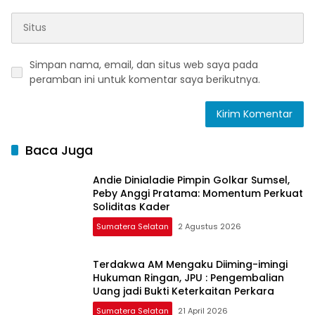
Simpan nama, email, dan situs web saya pada
peramban ini untuk komentar saya berikutnya.
Baca Juga
Andie Dinialadie Pimpin Golkar Sumsel,
Peby Anggi Pratama: Momentum Perkuat
Soliditas Kader
Sumatera Selatan
2 Agustus 2026
Terdakwa AM Mengaku Diiming-imingi
Hukuman Ringan, JPU : Pengembalian
Uang jadi Bukti Keterkaitan Perkara
Sumatera Selatan
21 April 2026