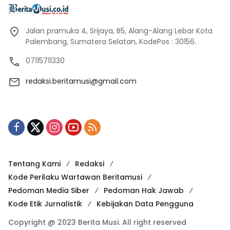
Jalan pramuka 4, Srijaya, B5, Alang-Alang Lebar Kota
Palembang, Sumatera Selatan, KodePos : 30156.
07115711330
redaksi.beritamusi@gmail.com
Tentang Kami
Redaksi
Kode Perilaku Wartawan Beritamusi
Pedoman Media Siber
Pedoman Hak Jawab
Kode Etik Jurnalistik
Kebijakan Data Pengguna
Copyright @ 2023 Berita Musi. All right reserved