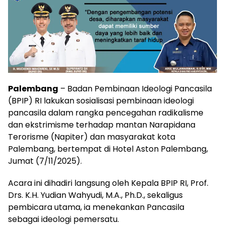
Palembang
– Badan Pembinaan Ideologi Pancasila
(BPIP) RI lakukan sosialisasi pembinaan ideologi
pancasila dalam rangka pencegahan radikalisme
dan ekstrimisme terhadap mantan Narapidana
Terorisme (Napiter) dan masyarakat kota
Palembang, bertempat di Hotel Aston Palembang,
Jumat (7/11/2025).
Acara ini dihadiri langsung oleh Kepala BPIP RI, Prof.
Drs. K.H. Yudian Wahyudi, M.A., Ph.D., sekaligus
pembicara utama, ia menekankan Pancasila
sebagai ideologi pemersatu.