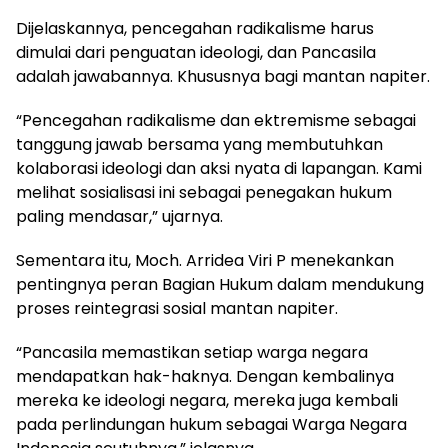
Dijelaskannya, pencegahan radikalisme harus
dimulai dari penguatan ideologi, dan Pancasila
adalah jawabannya. Khususnya bagi mantan napiter.
“Pencegahan radikalisme dan ektremisme sebagai
tanggung jawab bersama yang membutuhkan
kolaborasi ideologi dan aksi nyata di lapangan. Kami
melihat sosialisasi ini sebagai penegakan hukum
paling mendasar,” ujarnya.
Sementara itu, Moch. Arridea Viri P menekankan
pentingnya peran Bagian Hukum dalam mendukung
proses reintegrasi sosial mantan napiter.
“Pancasila memastikan setiap warga negara
mendapatkan hak-haknya. Dengan kembalinya
mereka ke ideologi negara, mereka juga kembali
pada perlindungan hukum sebagai Warga Negara