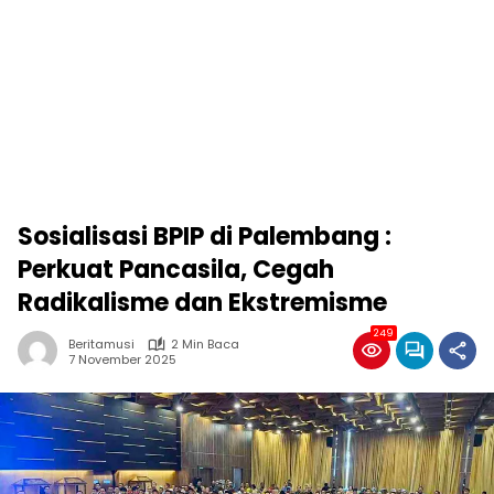
Sosialisasi BPIP di Palembang :
Perkuat Pancasila, Cegah
Radikalisme dan Ekstremisme
249
Beritamusi
2 Min Baca
7 November 2025