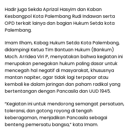
Hadir juga Sekda Aprizal Hasyim dan Kaban
Kesbangpol Kota Palembang Rudi Indawan serta
OPD terkait lainya dan bagian Hukum Setda kota
Palembang.
Imam Ilham, Kabag Hukum Setda Kota Palembang,
didampingi Ketua Tim Bantuan Hukum (Bankum)
Moch. Arridea Viri P, menyatakan bahwa kegiatan ini
merupakan penegakan hukum paling dasar untuk
mencegah hal negatif di masyarakat, khususnya
mantan napiter, agar tidak lagi terpapar atau
kembali ke dalam jaringan dan paham radikal yang
bertentangan dengan Pancasila dan UUD 1945.
“Kegiatan ini untuk mendorong semangat persatuan,
toleransi, dan gotong royong di tengah
keberagaman, menjadikan Pancasila sebagai
benteng pemersatu bangsa,” kata Imam.