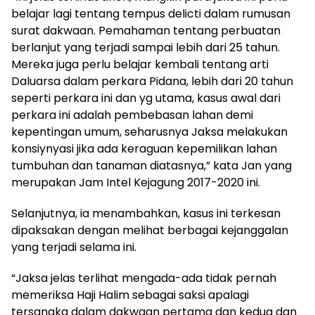
belajar lagi tentang tempus delicti dalam rumusan
surat dakwaan. Pemahaman tentang perbuatan
berlanjut yang terjadi sampai lebih dari 25 tahun.
Mereka juga perlu belajar kembali tentang arti
Daluarsa dalam perkara Pidana, lebih dari 20 tahun
seperti perkara ini dan yg utama, kasus awal dari
perkara ini adalah pembebasan lahan demi
kepentingan umum, seharusnya Jaksa melakukan
konsiynyasi jika ada keraguan kepemilikan lahan
tumbuhan dan tanaman diatasnya,” kata Jan yang
merupakan Jam Intel Kejagung 2017-2020 ini.
Selanjutnya, ia menambahkan, kasus ini terkesan
dipaksakan dengan melihat berbagai kejanggalan
yang terjadi selama ini.
“Jaksa jelas terlihat mengada-ada tidak pernah
memeriksa Haji Halim sebagai saksi apalagi
tersangka dalam dakwaan pertama dan kedua dan