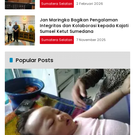
Sumatera Selatan
2 Februari 2026
Jan Maringka Bagikan Pengalaman
Integritas dan Kolaborasi kepada Kajati
Sumsel Ketut Sumedana
Sumatera Selatan
7 November 2025
Popular Posts