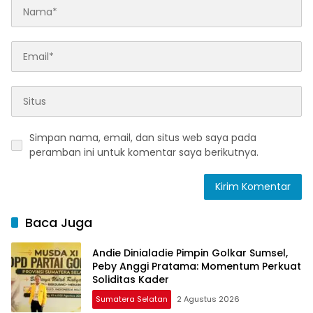
Simpan nama, email, dan situs web saya pada
peramban ini untuk komentar saya berikutnya.
Baca Juga
Andie Dinialadie Pimpin Golkar Sumsel,
Peby Anggi Pratama: Momentum Perkuat
Soliditas Kader
Sumatera Selatan
2 Agustus 2026