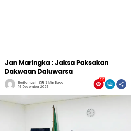
Jan Maringka : Jaksa Paksakan
Dakwaan Daluwarsa
227
Beritamusi
3 Min Baca
16 Desember 2025