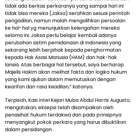
tidak ada berkas perkaranya yang sampai hari ini
tidak bisa mereka (Jaksa) serahkan sesuai perintah
pengadilan, namun malah mengalihkan persoalan
ke hal-hal yg menunjukkan kelengahan mereka
selama ini. Jaksa perlu belajar kembali adanya
perubahan sistim pemidanaan di Indonesia yang
sekarang lebih berpihak kepada penghormatan
kepada Hak Asasi Manusia (HAM) dan hak-hak
lansia. Atas berbagai hal tersebut, saya berharap
Majelis Hakim akan melihat fakta dan logika hukum
yang kami ajukan dalam memutuskan dengan
kearifan dan rasa keadilan,” katanya.
Terpisah, Kasi Intel Kejari Muba Abdul Harris Augusto,
mengatakan, eksepsi telah disampaikan oleh
penasihat hukum terdakwa dan pada prinsipnya
menyangkut pokok perkara yang harus dibuktikan
dalam persidangan.