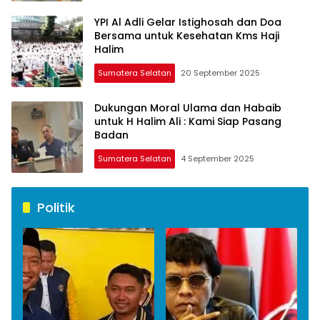
YPI Al Adli Gelar Istighosah dan Doa
Bersama untuk Kesehatan Kms Haji
Halim
Sumatera Selatan
20 September 2025
Dukungan Moral Ulama dan Habaib
untuk H Halim Ali : Kami Siap Pasang
Badan
Sumatera Selatan
4 September 2025
Politik