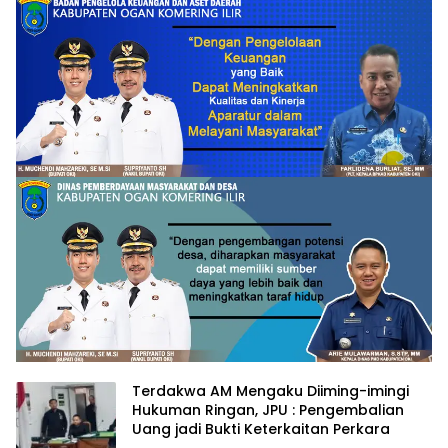
Terdakwa AM Mengaku Diiming-imingi
Hukuman Ringan, JPU : Pengembalian
Uang jadi Bukti Keterkaitan Perkara