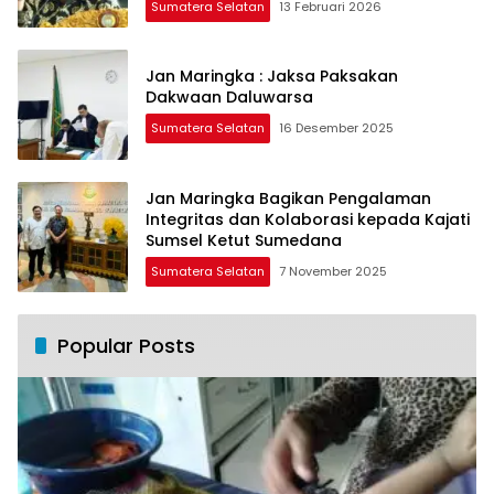
Sumatera Selatan
13 Februari 2026
Jan Maringka : Jaksa Paksakan
Dakwaan Daluwarsa
Sumatera Selatan
16 Desember 2025
Jan Maringka Bagikan Pengalaman
Integritas dan Kolaborasi kepada Kajati
Sumsel Ketut Sumedana
Sumatera Selatan
7 November 2025
Popular Posts