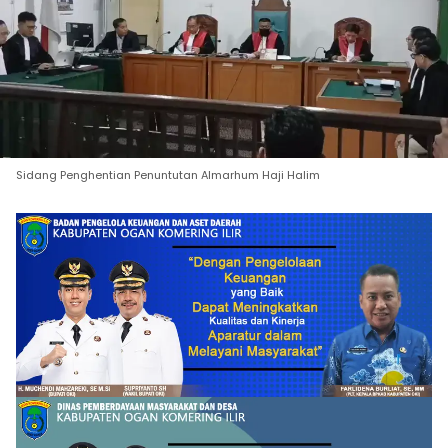
Sidang Penghentian Penuntutan Almarhum Haji Halim