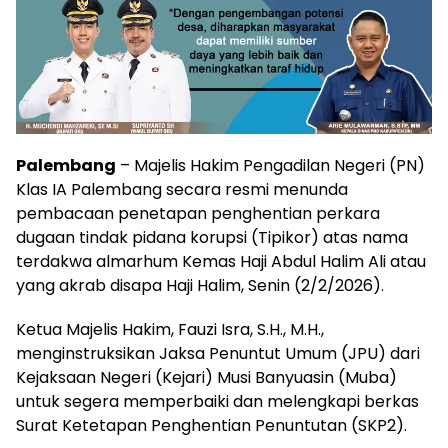
Palembang
– Majelis Hakim Pengadilan Negeri (PN)
Klas IA Palembang secara resmi menunda
pembacaan penetapan penghentian perkara
dugaan tindak pidana korupsi (Tipikor) atas nama
terdakwa almarhum Kemas Haji Abdul Halim Ali atau
yang akrab disapa Haji Halim, Senin (2/2/2026).
Ketua Majelis Hakim, Fauzi Isra, S.H., M.H.,
menginstruksikan Jaksa Penuntut Umum (JPU) dari
Kejaksaan Negeri (Kejari) Musi Banyuasin (Muba)
untuk segera memperbaiki dan melengkapi berkas
Surat Ketetapan Penghentian Penuntutan (SKP2).