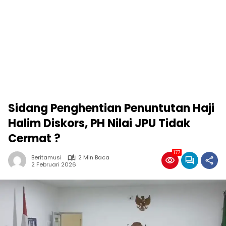
Sidang Penghentian Penuntutan Haji
Halim Diskors, PH Nilai JPU Tidak
Cermat ?
177
Beritamusi
2 Min Baca
2 Februari 2026