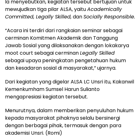
Ia menyebutkan, kegiatan tersebut bertujuan untuk
mewujudkan tiga pilar ALSA, yaitu
Academically
Committed, Legally Skilled,
dan
Socially Responsible.
“Acara ini terdiri dari rangkaian seminar sebagai
cerminan Komitmen Akademik dan Tanggung
Jawab Sosial yang dilaksanakan dengan lokakarya
moot court sebagai cerminan
Legally Skilled
sebagai upaya peningkatan pengetahuan hukum
dan kesadaran sosial di masyarakat,” ujarnya.
Dari kegiatan yang digelar ALSA LC Unsri itu, Kakanwil
Kemenkumham Sumsel Harun Sulianto
mengapresiasi kegiatan tersebut.
Menurutnya, dalam memberikan penyuluhan hukum
kepada masyarakat pihaknya selalu bersinergi
dengan berbagai pihak, termasuk dengan para
akademisi Unsri. (Romi)