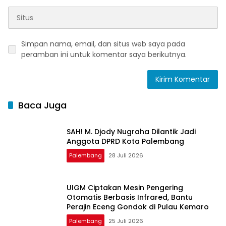
Simpan nama, email, dan situs web saya pada
peramban ini untuk komentar saya berikutnya.
Baca Juga
SAH! M. Djody Nugraha Dilantik Jadi
Anggota DPRD Kota Palembang
Palembang
28 Juli 2026
UIGM Ciptakan Mesin Pengering
Otomatis Berbasis Infrared, Bantu
Perajin Eceng Gondok di Pulau Kemaro
Palembang
25 Juli 2026