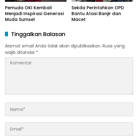
Pemuda OKI Kembali
Sekda Perintahkan OPD
Menjadi Inspirasi Generasi
Bantu Atasi Banjir dan
Muda Sumsel
Macet
Tinggalkan Balasan
Alamat email Anda tidak akan dipublikasikan.
Ruas yang
wajib ditandai
*