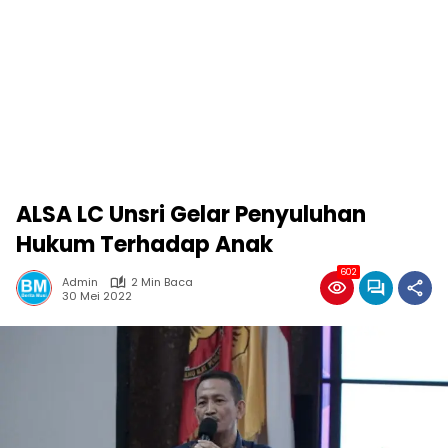
ALSA LC Unsri Gelar Penyuluhan
Hukum Terhadap Anak
602
Admin
2 Min Baca
30 Mei 2022