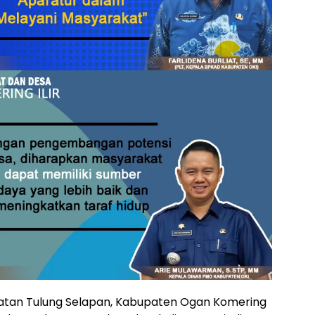
tan Tulung Selapan, Kabupaten Ogan Komering