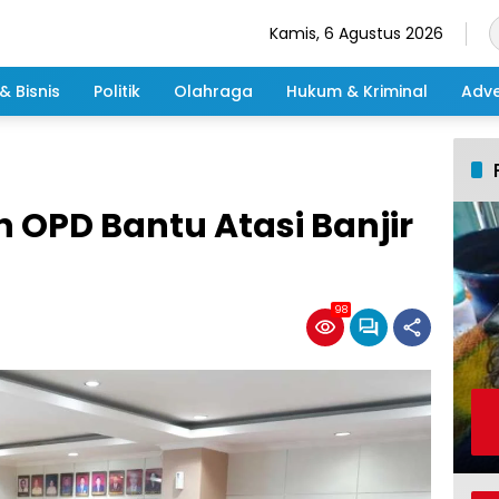
Kamis, 6 Agustus 2026
& Bisnis
Politik
Olahraga
Hukum & Kriminal
Adve
 OPD Bantu Atasi Banjir
98