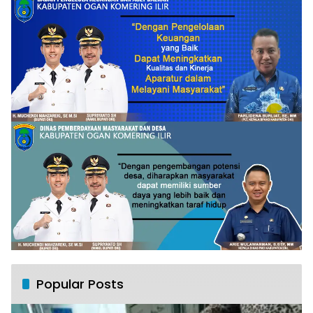
Popular Posts