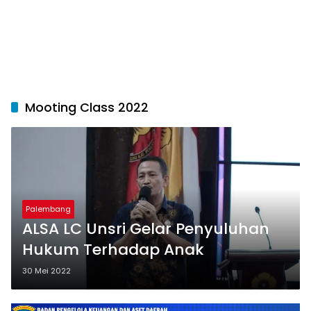
Mooting Class 2022
Palembang
ALSA LC Unsri Gelar Penyuluhan
Hukum Terhadap Anak
30 Mei 2022