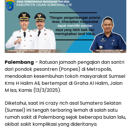
Palembang
– Ratusan jamaah pengajian dan santri
dari pondok pesantren (Ponpes) di Metropolis,
mendoakan kesembuhan tokoh masyarakat Sumsel
Kms H Halim Ali, bertempat di Graha Al Halim, Jalan
M Isa, Kamis (13/3/2025).
Diketahui, saat ini crazy rich asal Sumatera Selatan
(Sumsel) ini tengah terbaring lemah di salah satu
rumah sakit di Palembang sejak beberapa bulan lalu,
akibat sakit komplikasi yang dideritanya.