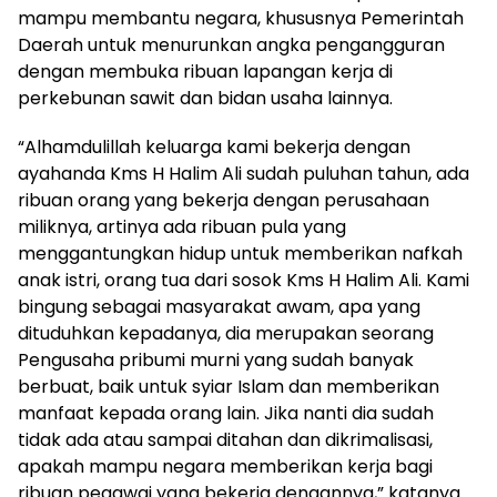
mampu membantu negara, khususnya Pemerintah
Daerah untuk menurunkan angka pengangguran
dengan membuka ribuan lapangan kerja di
perkebunan sawit dan bidan usaha lainnya.
“Alhamdulillah keluarga kami bekerja dengan
ayahanda Kms H Halim Ali sudah puluhan tahun, ada
ribuan orang yang bekerja dengan perusahaan
miliknya, artinya ada ribuan pula yang
menggantungkan hidup untuk memberikan nafkah
anak istri, orang tua dari sosok Kms H Halim Ali. Kami
bingung sebagai masyarakat awam, apa yang
dituduhkan kepadanya, dia merupakan seorang
Pengusaha pribumi murni yang sudah banyak
berbuat, baik untuk syiar Islam dan memberikan
manfaat kepada orang lain. Jika nanti dia sudah
tidak ada atau sampai ditahan dan dikrimalisasi,
apakah mampu negara memberikan kerja bagi
ribuan pegawai yang bekerja dengannya,” katanya.