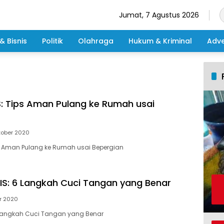
Jumat, 7 Agustus 2026
& Bisnis
Politik
Olahraga
Hukum & Kriminal
Adve
: Tips Aman Pulang ke Rumah usai
tober 2020
s Aman Pulang ke Rumah usai Bepergian
S: 6 Langkah Cuci Tangan yang Benar
r 2020
 Langkah Cuci Tangan yang Benar