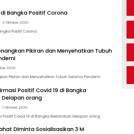
di Bangka Positif Corona
3 Oktober 2020
ngka Positif Corona
enangkan Pikiran dan Menyehatkan Tubuh
ndemi
ober 2020
kan Pikiran dan Menyehatkan Tubuh Selama Pandemi
rmasi Positif Covid 19 di Bangka
 Delapan orang
1 Oktober 2020
i Positif Covid 19 di Bangka Bertambah Delapan orang
ahat Diminta Sosialisasikan 3 M