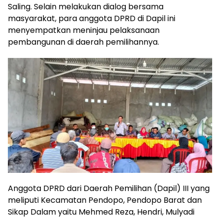
Saling. Selain melakukan dialog bersama
masyarakat, para anggota DPRD di Dapil ini
menyempatkan meninjau pelaksanaan
pembangunan di daerah pemilihannya.
Anggota DPRD dari Daerah Pemilihan (Dapil) III yang
meliputi Kecamatan Pendopo, Pendopo Barat dan
Sikap Dalam yaitu Mehmed Reza, Hendri, Mulyadi