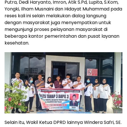
Putra, Dedi Haryanto, Imron, Atik S.Pd, Lupita, S.Kom,
Yongki, Ilham Musnaini dan Hidayat Muhammad pada
reses kali ini selain melakukan dialog langsung
dengan masyarakat juga menyempatkan untuk
mengunjungi proses pelayanan masyarakat di
beberapa kantor pemerintahan dan pusat layanan
kesehatan.
Selain itu, Wakil Ketua DPRD lainnya Windera Safri, SE.