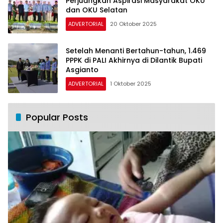
Perjuangkan Aspirasi Masyarakat OKU
dan OKU Selatan
ADVERTORIAL
20 Oktober 2025
Setelah Menanti Bertahun-tahun, 1.469
PPPK di PALI Akhirnya di Dilantik Bupati
Asgianto
ADVERTORIAL
1 Oktober 2025
Popular Posts