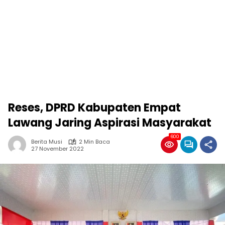
Reses, DPRD Kabupaten Empat
Lawang Jaring Aspirasi Masyarakat
600
Berita Musi
2 Min Baca
27 November 2022