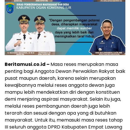
Beritamusi.co.id –
Masa reses merupakan masa
penting bagi Anggota Dewan Perwakilan Rakyat baik
pusat maupun daerah, karena selain merupakan
kewajibannya melalui reses anggota dewan juga
mampu lebih mendekatkan diri dengan konstituen
demi menjaring aspirasi masyarakat. Selain itu juga,
melalui reses pembangunan daerah juga lebih
terarah dan sesuai dengan apa yang di butuhkan
masyarakat. Untuk itu, memasuki masa reses tahap
III seluruh anggota DPRD Kabupaten Empat Lawang