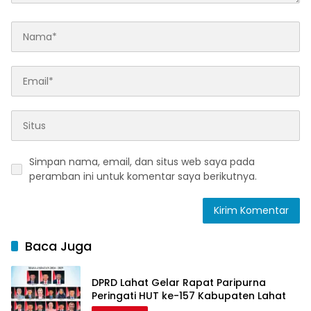
Simpan nama, email, dan situs web saya pada
peramban ini untuk komentar saya berikutnya.
Baca Juga
DPRD Lahat Gelar Rapat Paripurna
Peringati HUT ke-157 Kabupaten Lahat