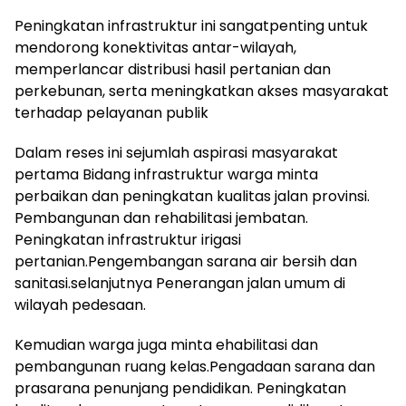
Peningkatan infrastruktur ini sangatpenting untuk
mendorong konektivitas antar-wilayah,
memperlancar distribusi hasil pertanian dan
perkebunan, serta meningkatkan akses masyarakat
terhadap pelayanan publik
Dalam reses ini sejumlah aspirasi masyarakat
pertama Bidang infrastruktur warga minta
perbaikan dan peningkatan kualitas jalan provinsi.
Pembangunan dan rehabilitasi jembatan.
Peningkatan infrastruktur irigasi
pertanian.Pengembangan sarana air bersih dan
sanitasi.selanjutnya Penerangan jalan umum di
wilayah pedesaan.
Kemudian warga juga minta ehabilitasi dan
pembangunan ruang kelas.Pengadaan sarana dan
prasarana penunjang pendidikan. Peningkatan