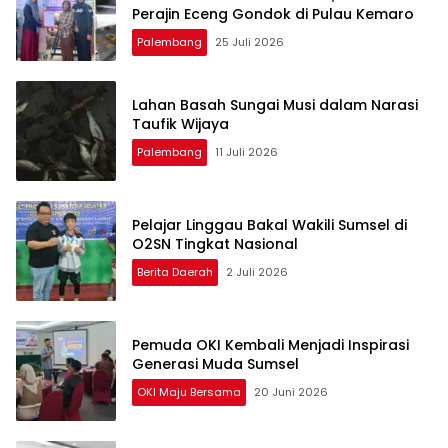
Perajin Eceng Gondok di Pulau Kemaro
Palembang
25 Juli 2026
Lahan Basah Sungai Musi dalam Narasi
Taufik Wijaya
Palembang
11 Juli 2026
Pelajar Linggau Bakal Wakili Sumsel di
O2SN Tingkat Nasional
Berita Daerah
2 Juli 2026
Pemuda OKI Kembali Menjadi Inspirasi
Generasi Muda Sumsel
OKI Maju Bersama
20 Juni 2026