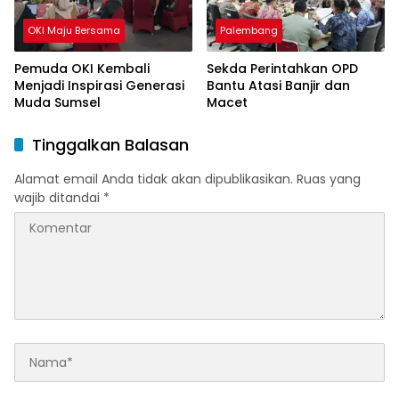
OKI Maju Bersama
Palembang
Pemuda OKI Kembali
Sekda Perintahkan OPD
Menjadi Inspirasi Generasi
Bantu Atasi Banjir dan
Muda Sumsel
Macet
Tinggalkan Balasan
Alamat email Anda tidak akan dipublikasikan.
Ruas yang
wajib ditandai
*