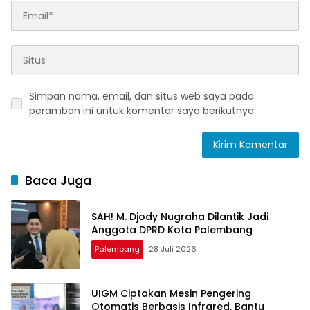
Simpan nama, email, dan situs web saya pada
peramban ini untuk komentar saya berikutnya.
Baca Juga
SAH! M. Djody Nugraha Dilantik Jadi
Anggota DPRD Kota Palembang
Palembang
28 Juli 2026
UIGM Ciptakan Mesin Pengering
Otomatis Berbasis Infrared, Bantu