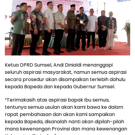
Ketua DPRD Sumsel, Andi Dinialdi menanggapi
seluruh aspirasi masyarakat, namun semua aspirasi
secara prosedur akan disampaikan terlebih dahulu
kepada Bapeda dan kepada Gubernur Sumsel.
“Terimakasih atas aspirasi bapak ibu semua,
tentunya semua usulan akan kami bawa ke dalam
rapat pembahasan dan akan kami sampaikan
kepada Bapeda, disanalah nanti akan dipilah-pilah
mana kewenangan Provinsi dan mana kewenangan