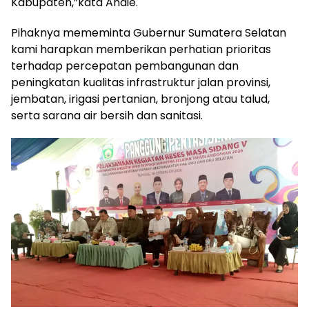
Kabupaten,”kata Andie.
Pihaknya mememinta Gubernur Sumatera Selatan
kami harapkan memberikan perhatian prioritas
terhadap percepatan pembangunan dan
peningkatan kualitas infrastruktur jalan provinsi,
jembatan, irigasi pertanian, bronjong atau talud,
serta sarana air bersih dan sanitasi.