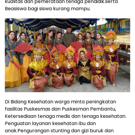
kualitas dan pemerataan tenaga pendidik.serta
Beasiswa bagi siswa kurang mampu.
Di Bidang Kesehatan warga minta peningkatan
fasilitas Puskesmas dan Puskesman Pembantu,
Ketersediaan tenaga medis dan tenaga kesehatan.
Penguatan layanan kesehatan ibu dan
anak.Pengurangan stunting dan gizi buruk dan