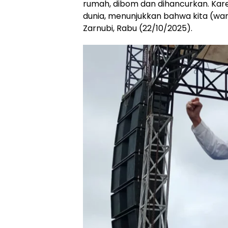
rumah, dibom dan dihancurkan. Kare
dunia, menunjukkan bahwa kita (war
Zarnubi, Rabu (22/10/2025).