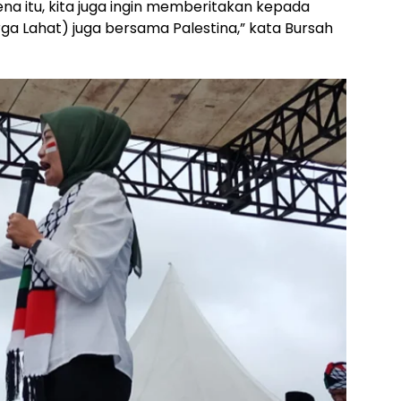
na itu, kita juga ingin memberitakan kepada
ga Lahat) juga bersama Palestina,” kata Bursah