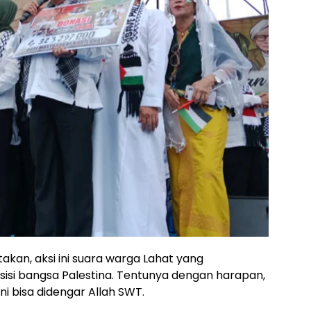
akan, aksi ini suara warga Lahat yang
isi bangsa Palestina. Tentunya dengan harapan,
ni bisa didengar Allah SWT.