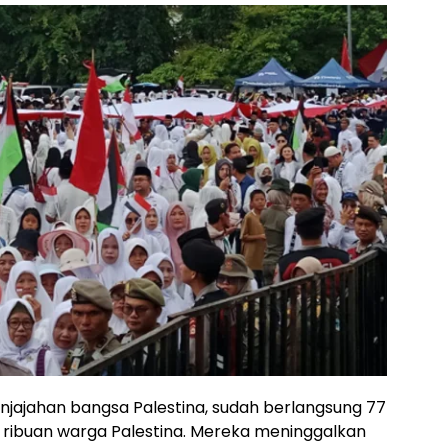
ajahan bangsa Palestina, sudah berlangsung 77
ribuan warga Palestina. Mereka meninggalkan