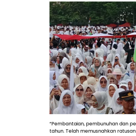
“Pembantaian, pembunuhan dan penj
tahun. Telah memusnahkan ratusan 