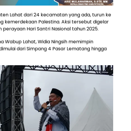
en Lahat dari 24 kecamatan yang ada, turun ke
 kemerdekaan Palestina. Aksi tersebut digelar
 perayaan Hari Santri Nasional tahun 2025.
ama Wabup Lahat, Widia Ningsih memimpin
dimulai dari Simpang 4 Pasar Lematang hingga