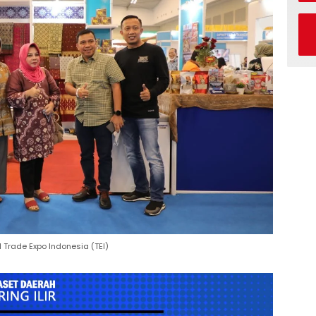
 Trade Expo Indonesia (TEI)