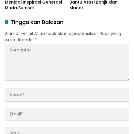
Menjadi Inspirasi Generasi
Bantu Atasi Banjir dan
Muda Sumsel
Macet
Tinggalkan Balasan
Alamat email Anda tidak akan dipublikasikan.
Ruas yang
wajib ditandai
*