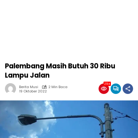
Palembang Masih Butuh 30 Ribu
Lampu Jalan
294
Berita Musi
2 Min Baca
19 Oktober 2022