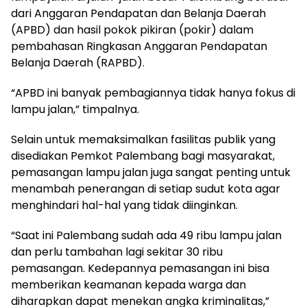
dari Anggaran Pendapatan dan Belanja Daerah
(APBD) dan hasil pokok pikiran (pokir) dalam
pembahasan Ringkasan Anggaran Pendapatan
Belanja Daerah (RAPBD).
“APBD ini banyak pembagiannya tidak hanya fokus di
lampu jalan,” timpalnya.
Selain untuk memaksimalkan fasilitas publik yang
disediakan Pemkot Palembang bagi masyarakat,
pemasangan lampu jalan juga sangat penting untuk
menambah penerangan di setiap sudut kota agar
menghindari hal-hal yang tidak diinginkan.
“Saat ini Palembang sudah ada 49 ribu lampu jalan
dan perlu tambahan lagi sekitar 30 ribu
pemasangan. Kedepannya pemasangan ini bisa
memberikan keamanan kepada warga dan
diharapkan dapat menekan angka kriminalitas,”