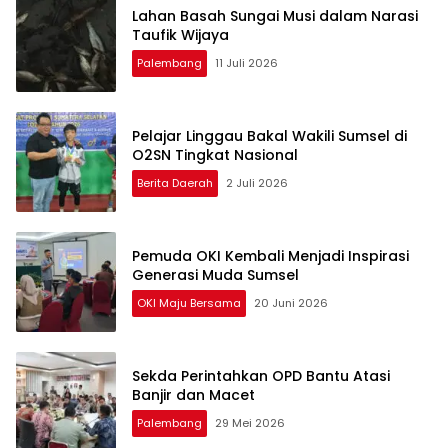
Lahan Basah Sungai Musi dalam Narasi
Taufik Wijaya
Palembang
11 Juli 2026
Pelajar Linggau Bakal Wakili Sumsel di
O2SN Tingkat Nasional
Berita Daerah
2 Juli 2026
Pemuda OKI Kembali Menjadi Inspirasi
Generasi Muda Sumsel
OKI Maju Bersama
20 Juni 2026
Sekda Perintahkan OPD Bantu Atasi
Banjir dan Macet
Palembang
29 Mei 2026