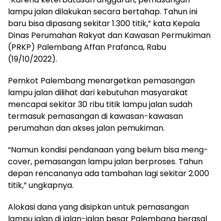
lampu jalan dilakukan secara bertahap. Tahun ini
baru bisa dipasang sekitar 1.300 titik,” kata Kepala
Dinas Perumahan Rakyat dan Kawasan Permukiman
(PRKP) Palembang Affan Prafanca, Rabu
(19/10/2022).
Pemkot Palembang menargetkan pemasangan
lampu jalan dilihat dari kebutuhan masyarakat
mencapai sekitar 30 ribu titik lampu jalan sudah
termasuk pemasangan di kawasan-kawasan
perumahan dan akses jalan pemukiman.
“Namun kondisi pendanaan yang belum bisa meng-
cover, pemasangan lampu jalan berproses. Tahun
depan rencananya ada tambahan lagi sekitar 2.000
titik,” ungkapnya.
Alokasi dana yang disipkan untuk pemasangan
lampu jalan di jalan-jalan besar Palembang berasal