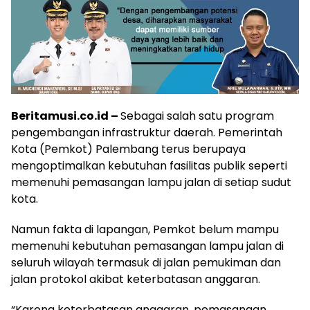
Beritamusi.co.id –
Sebagai salah satu program
pengembangan infrastruktur daerah. Pemerintah
Kota (Pemkot) Palembang terus berupaya
mengoptimalkan kebutuhan fasilitas publik seperti
memenuhi pemasangan lampu jalan di setiap sudut
kota.
Namun fakta di lapangan, Pemkot belum mampu
memenuhi kebutuhan pemasangan lampu jalan di
seluruh wilayah termasuk di jalan pemukiman dan
jalan protokol akibat keterbatasan anggaran.
“Karena keterbatasan anggaran, pemasangan