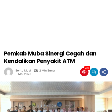
Pemkab Muba Sinergi Cegah dan
Kendalikan Penyakit ATM
235
Berita Musi
2 Min Baca
11 Mei 2023