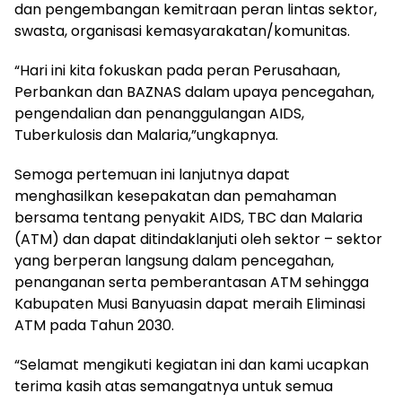
dan pengembangan kemitraan peran lintas sektor,
swasta, organisasi kemasyarakatan/komunitas.
“Hari ini kita fokuskan pada peran Perusahaan,
Perbankan dan BAZNAS dalam upaya pencegahan,
pengendalian dan penanggulangan AIDS,
Tuberkulosis dan Malaria,”ungkapnya.
Semoga pertemuan ini lanjutnya dapat
menghasilkan kesepakatan dan pemahaman
bersama tentang penyakit AIDS, TBC dan Malaria
(ATM) dan dapat ditindaklanjuti oleh sektor – sektor
yang berperan langsung dalam pencegahan,
penanganan serta pemberantasan ATM sehingga
Kabupaten Musi Banyuasin dapat meraih Eliminasi
ATM pada Tahun 2030.
“Selamat mengikuti kegiatan ini dan kami ucapkan
terima kasih atas semangatnya untuk semua