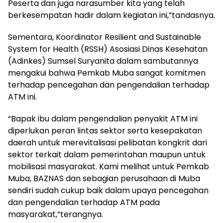
Peserta dan juga narasumber kita yang telah
berkesempatan hadir dalam kegiatan ini,”tandasnya.
Sementara, Koordinator Resilient and Sustainable
System for Health (RSSH) Asosiasi Dinas Kesehatan
(Adinkes) Sumsel Suryanita dalam sambutannya
mengakui bahwa Pemkab Muba sangat komitmen
terhadap pencegahan dan pengendalian terhadap
ATM ini.
“Bapak ibu dalam pengendalian penyakit ATM ini
diperlukan peran lintas sektor serta kesepakatan
daerah untuk merevitalisasi pelibatan kongkrit dari
sektor terkait dalam pemerintahan maupun untuk
mobilisasi masyarakat. Kami melihat untuk Pemkab
Muba, BAZNAS dan sebagian perusahaan di Muba
sendiri sudah cukup baik dalam upaya pencegahan
dan pengendalian terhadap ATM pada
masyarakat,”terangnya.