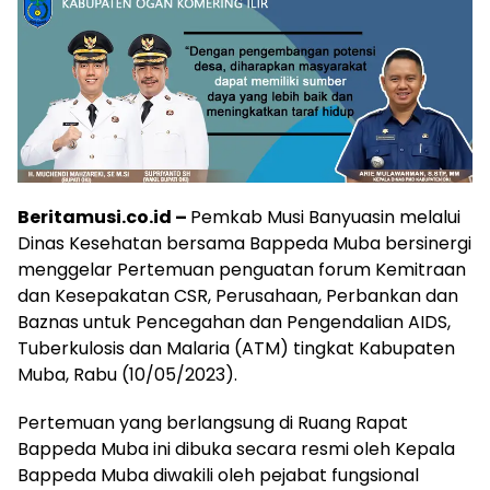
Beritamusi.co.id –
Pemkab Musi Banyuasin melalui
Dinas Kesehatan bersama Bappeda Muba bersinergi
menggelar Pertemuan penguatan forum Kemitraan
dan Kesepakatan CSR, Perusahaan, Perbankan dan
Baznas untuk Pencegahan dan Pengendalian AIDS,
Tuberkulosis dan Malaria (ATM) tingkat Kabupaten
Muba, Rabu (10/05/2023).
Pertemuan yang berlangsung di Ruang Rapat
Bappeda Muba ini dibuka secara resmi oleh Kepala
Bappeda Muba diwakili oleh pejabat fungsional