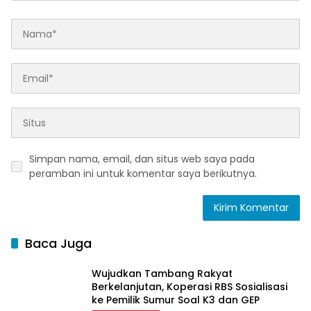
Simpan nama, email, dan situs web saya pada
peramban ini untuk komentar saya berikutnya.
Baca Juga
Wujudkan Tambang Rakyat
Berkelanjutan, Koperasi RBS Sosialisasi
ke Pemilik Sumur Soal K3 dan GEP