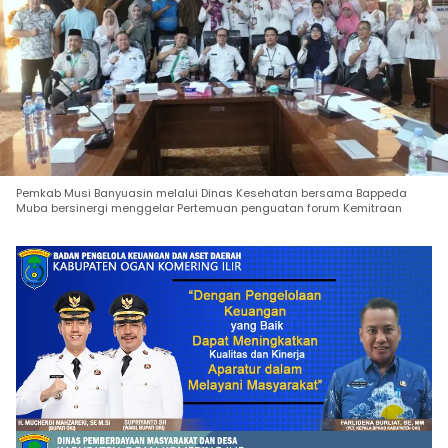
Pemkab Musi Banyuasin melalui Dinas Kesehatan bersama Bappeda
Muba bersinergi menggelar Pertemuan penguatan forum Kemitraan