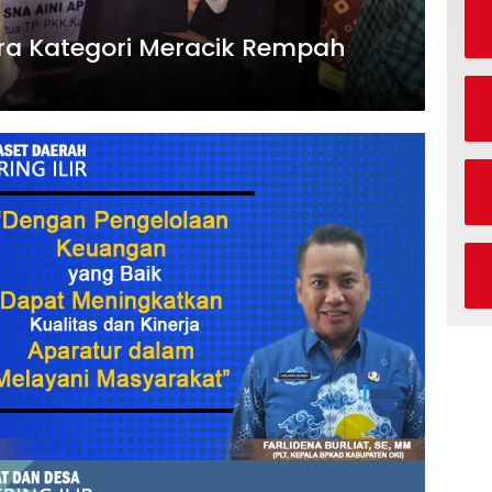
ra Kategori Meracik Rempah