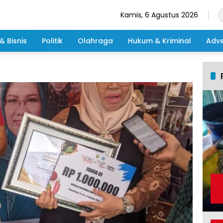
Kamis, 6 Agustus 2026
& Bisnis
Politik
Olahraga
Hukum & Kriminal
Adve