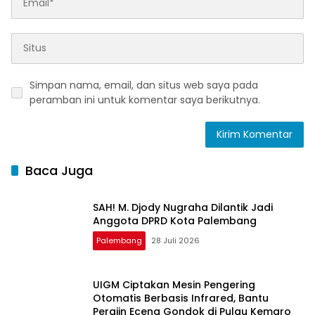
Simpan nama, email, dan situs web saya pada
peramban ini untuk komentar saya berikutnya.
Baca Juga
SAH! M. Djody Nugraha Dilantik Jadi
Anggota DPRD Kota Palembang
Palembang
28 Juli 2026
UIGM Ciptakan Mesin Pengering
Otomatis Berbasis Infrared, Bantu
Perajin Eceng Gondok di Pulau Kemaro