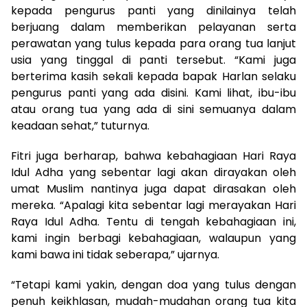
kepada pengurus panti yang dinilainya telah
berjuang dalam memberikan pelayanan serta
perawatan yang tulus kepada para orang tua lanjut
usia yang tinggal di panti tersebut. “Kami juga
berterima kasih sekali kepada bapak Harlan selaku
pengurus panti yang ada disini. Kami lihat, ibu-ibu
atau orang tua yang ada di sini semuanya dalam
keadaan sehat,” tuturnya.
Fitri juga berharap, bahwa kebahagiaan Hari Raya
Idul Adha yang sebentar lagi akan dirayakan oleh
umat Muslim nantinya juga dapat dirasakan oleh
mereka. “Apalagi kita sebentar lagi merayakan Hari
Raya Idul Adha. Tentu di tengah kebahagiaan ini,
kami ingin berbagi kebahagiaan, walaupun yang
kami bawa ini tidak seberapa,” ujarnya.
“Tetapi kami yakin, dengan doa yang tulus dengan
penuh keikhlasan, mudah-mudahan orang tua kita