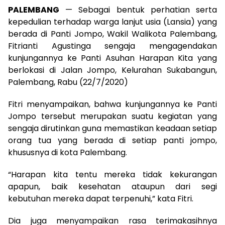
PALEMBANG
— Sebagai bentuk perhatian serta
kepedulian terhadap warga lanjut usia (Lansia) yang
berada di Panti Jompo, Wakil Walikota Palembang,
Fitrianti Agustinga sengaja mengagendakan
kunjungannya ke Panti Asuhan Harapan Kita yang
berlokasi di Jalan Jompo, Kelurahan Sukabangun,
Palembang, Rabu (22/7/2020)
Fitri menyampaikan, bahwa kunjungannya ke Panti
Jompo tersebut merupakan suatu kegiatan yang
sengaja dirutinkan guna memastikan keadaan setiap
orang tua yang berada di setiap panti jompo,
khususnya di kota Palembang.
“Harapan kita tentu mereka tidak kekurangan
apapun, baik kesehatan ataupun dari segi
kebutuhan mereka dapat terpenuhi,” kata Fitri.
Dia juga menyampaikan rasa terimakasihnya