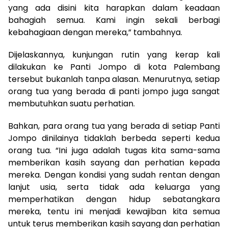
yang ada disini kita harapkan dalam keadaan
bahagiah semua. Kami ingin sekali berbagi
kebahagiaan dengan mereka,” tambahnya.
Dijelaskannya, kunjungan rutin yang kerap kali
dilakukan ke Panti Jompo di kota Palembang
tersebut bukanlah tanpa alasan. Menurutnya, setiap
orang tua yang berada di panti jompo juga sangat
membutuhkan suatu perhatian.
Bahkan, para orang tua yang berada di setiap Panti
Jompo dinilainya tidaklah berbeda seperti kedua
orang tua. “Ini juga adalah tugas kita sama-sama
memberikan kasih sayang dan perhatian kepada
mereka. Dengan kondisi yang sudah rentan dengan
lanjut usia, serta tidak ada keluarga yang
memperhatikan dengan hidup sebatangkara
mereka, tentu ini menjadi kewajiban kita semua
untuk terus memberikan kasih sayang dan perhatian