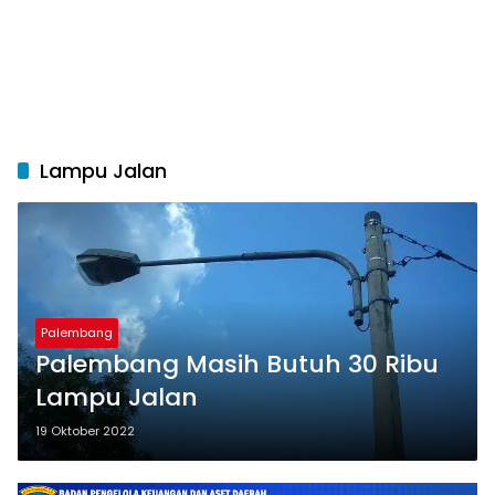
Lampu Jalan
Palembang
Palembang Masih Butuh 30 Ribu
Lampu Jalan
19 Oktober 2022