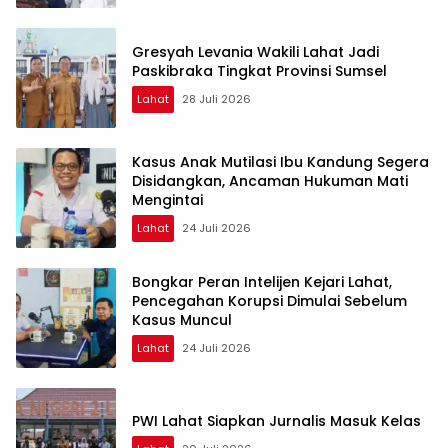
Gresyah Levania Wakili Lahat Jadi
Paskibraka Tingkat Provinsi Sumsel
Lahat
28 Juli 2026
Kasus Anak Mutilasi Ibu Kandung Segera
Disidangkan, Ancaman Hukuman Mati
Mengintai
Lahat
24 Juli 2026
Bongkar Peran Intelijen Kejari Lahat,
Pencegahan Korupsi Dimulai Sebelum
Kasus Muncul
Lahat
24 Juli 2026
PWI Lahat Siapkan Jurnalis Masuk Kelas