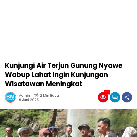
Kunjungi Air Terjun Gunung Nyawe
Wabup Lahat Ingin Kunjungan
Wisatawan Meningkat
415
Admin
2 Min Baca
9 Juni 2025