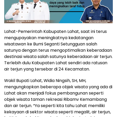
Lahat-Pemerintah Kabupaten Lahat, saat ini terus
mengupayakan meningkatnya kedatangan
wisatawan ke Bumi Seganti Setungguan salah
satunya dengan terus mengoptimalkan keberadaan
destinasi wisata salah satunya keberadaan air terjun.
Terlebih dulu Kabupaten Lahat sendiri ada ratusan
air terjun yang tersebar di 24 Kecamatan.
Wakil Bupati Lahat, Widia Ningsih, SH, MH,
mengungkapkan beberapa objek wisata yang ada di
Lahat akan menjadi fokus pembangunan seperti
objek wisata taman rekreasi Ribamv Kemambang
dan air terjun. “Ya seperti kita tahu Lahat memiliki
kekayaan di sektor wisata seperti megalit, air terjun,