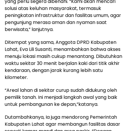
yang perlu segera dibenahi. “Kami akan mencari
solusi atas keluhan masyarakat, termasuk
peningkatan infrastruktur dan fasilitas umum, agar
pengunjung merasa aman dan nyaman saat
berwisata,” lanjutnya.
Ditempat yang sama, Anggota DPRD Kabupaten
Lahat, Eva Lili Susanti, menambahkan bahwa akses
menuju lokasi masih cukup menantang. Dibutuhkan
waktu sekitar 30 menit berjalan kaki dari titik akhir
kendaraan, dengan jarak kurang lebih satu
kilometer.
“Areal lahan di sekitar curup sudah didukung oleh
pemilik tanah. Ini menjadi langkah awal yang baik
untuk pembangunan ke depan,”katanya.
Dutambahkanya, Ia juga mendorong Pemerintah
Kabupaten Lahat agar membangun fasilitas dasar