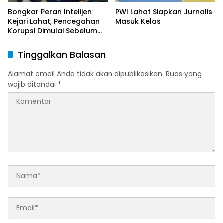
Bongkar Peran Intelijen
PWI Lahat Siapkan Jurnalis
Kejari Lahat, Pencegahan
Masuk Kelas
Korupsi Dimulai Sebelum
Kasus Muncul
Tinggalkan Balasan
Alamat email Anda tidak akan dipublikasikan.
Ruas yang
wajib ditandai
*