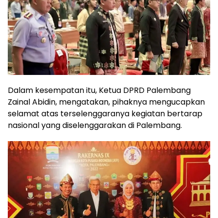
Dalam kesempatan itu, Ketua DPRD Palembang
Zainal Abidin, mengatakan, pihaknya mengucapkan
selamat atas terselenggaranya kegiatan bertarap
nasional yang diselenggarakan di Palembang.