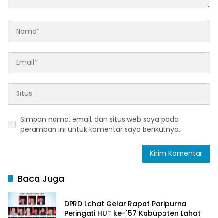
Simpan nama, email, dan situs web saya pada
peramban ini untuk komentar saya berikutnya.
Baca Juga
DPRD Lahat Gelar Rapat Paripurna
Peringati HUT ke-157 Kabupaten Lahat