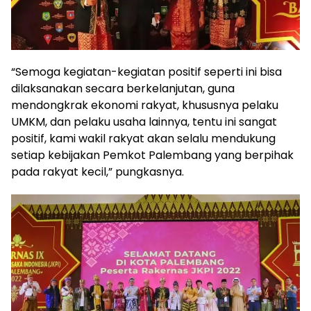
“Semoga kegiatan-kegiatan positif seperti ini bisa
dilaksanakan secara berkelanjutan, guna
mendongkrak ekonomi rakyat, khususnya pelaku
UMKM, dan pelaku usaha lainnya, tentu ini sangat
positif, kami wakil rakyat akan selalu mendukung
setiap kebijakan Pemkot Palembang yang berpihak
pada rakyat kecil,” pungkasnya.