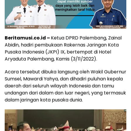
Beritamusi.co.id –
Ketua DPRD Palembang, Zainal
Abidin, hadiri pembukaan Rakernas Jaringan Kota
Pusaka Indonesia (JKPI) IX, bertempat di Hotel
Aryaduta Palembang, Kamis (3/11/2022).
Acara tersebut dibuka langsung oleh Wakil Gubernur
Sumsel, Mawardi Yahya, dan dihadiri puluhan kepala
daerah dari seluruh wilayah Indonesia dan tamu
undangan dari dalam dan luar negeri, yang termasuk
dalam jaringan kota pusaka dunia.