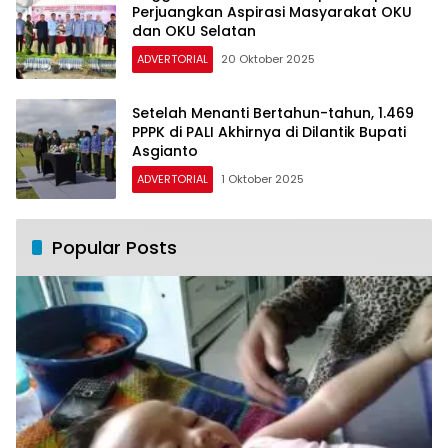
Perjuangkan Aspirasi Masyarakat OKU
dan OKU Selatan
ADVERTORIAL
20 Oktober 2025
Setelah Menanti Bertahun-tahun, 1.469
PPPK di PALI Akhirnya di Dilantik Bupati
Asgianto
ADVERTORIAL
1 Oktober 2025
Popular Posts