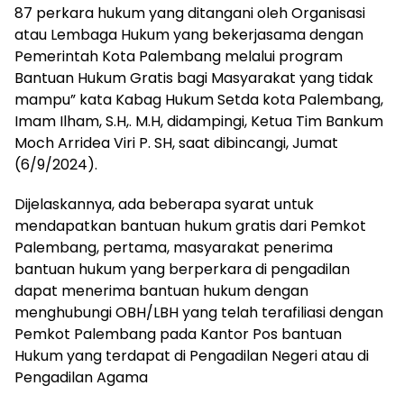
87 perkara hukum yang ditangani oleh Organisasi
atau Lembaga Hukum yang bekerjasama dengan
Pemerintah Kota Palembang melalui program
Bantuan Hukum Gratis bagi Masyarakat yang tidak
mampu” kata Kabag Hukum Setda kota Palembang,
Imam Ilham, S.H,. M.H, didampingi, Ketua Tim Bankum
Moch Arridea Viri P. SH, saat dibincangi, Jumat
(6/9/2024).
Dijelaskannya, ada beberapa syarat untuk
mendapatkan bantuan hukum gratis dari Pemkot
Palembang, pertama, masyarakat penerima
bantuan hukum yang berperkara di pengadilan
dapat menerima bantuan hukum dengan
menghubungi OBH/LBH yang telah terafiliasi dengan
Pemkot Palembang pada Kantor Pos bantuan
Hukum yang terdapat di Pengadilan Negeri atau di
Pengadilan Agama