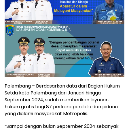
Palembang – Berdasarkan data dari Bagian Hukum
Setda kota Palembang dari Januari hingga
September 2024, sudah memberikan layanan
hukum gratis bagi 87 perkara perdata dan pidana
yang dialami masyarakat Metropolis.
“Sampai dengan bulan September 2024 sebanyak