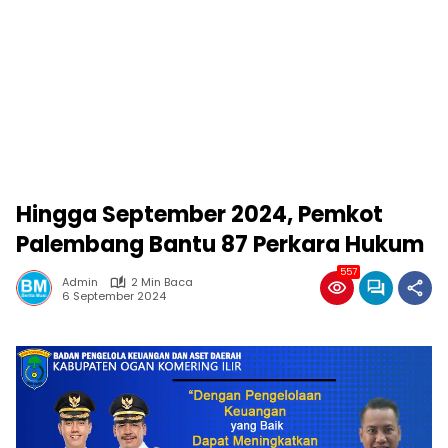
Hingga September 2024, Pemkot
Palembang Bantu 87 Perkara Hukum
557
Admin
2 Min Baca
6 September 2024