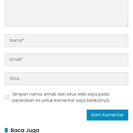
Simpan nama, email, dan situs web saya pada
peramban ini untuk komentar saya berikutnya.
Baca Juga