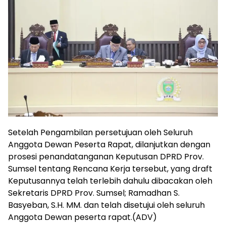
Setelah Pengambilan persetujuan oleh Seluruh
Anggota Dewan Peserta Rapat, dilanjutkan dengan
prosesi penandatanganan Keputusan DPRD Prov.
Sumsel tentang Rencana Kerja tersebut, yang draft
Keputusannya telah terlebih dahulu dibacakan oleh
Sekretaris DPRD Prov. Sumsel; Ramadhan S.
Basyeban, S.H. MM. dan telah disetujui oleh seluruh
Anggota Dewan peserta rapat.(ADV)