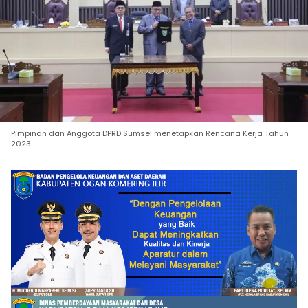
Pimpinan dan Anggota DPRD Sumsel menetapkan Rencana Kerja Tahun
2023