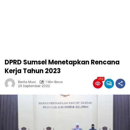
DPRD Sumsel Menetapkan Rencana
Kerja Tahun 2023
369
Berita Musi
1 Min Baca
29 September 2022