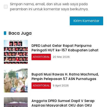
Simpan nama, email, dan situs web saya pada
peramban ini untuk komentar saya berikutnya.
Baca Juga
DPRD Lahat Gelar Rapat Paripurna
Peringati HUT ke-157 Kabupaten Lahat
ADVERTORIAL
20 Mei 2026
Bupati Musi Rawas H. Ratna Machmud,
Pimpin Pelepasan 57 ASN Purnatugas
ADVERTORIAL
9 April 2026
Anggota DPRD Sumsel Dapil V Serap
Aspirasi Masyarakat OKU dan OKU