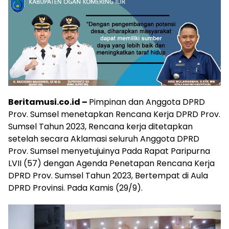
Beritamusi.co.id –
Pimpinan dan Anggota DPRD
Prov. Sumsel menetapkan Rencana Kerja DPRD Prov.
Sumsel Tahun 2023, Rencana kerja ditetapkan
setelah secara Aklamasi seluruh Anggota DPRD
Prov. Sumsel menyetujuinya Pada Rapat Paripurna
LVII (57) dengan Agenda Penetapan Rencana Kerja
DPRD Prov. Sumsel Tahun 2023, Bertempat di Aula
DPRD Provinsi. Pada Kamis (29/9).