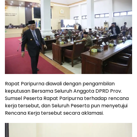
Rapat Paripurna diawali dengan pengambilan
keputusan Bersama Seluruh Anggota DPRD Prov.
Sumsel Peserta Rapat Paripurna terhadap rencana
kerja tersebut, dan Seluruh Peserta pun menyetujui
Rencana Kerja tersebut secara aklamasi.