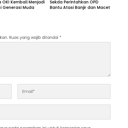
 OKI Kembali Menjadi
Sekda Perintahkan OPD
si Generasi Muda
Bantu Atasi Banjir dan Macet
kan.
Ruas yang wajib ditandai
*