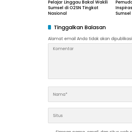
Pelajar Linggau Bakal Wakili
Pemuda
Sumsel di O2SN Tingkat
Inspira
Nasional
Sumsel
Tinggalkan Balasan
Alamat email Anda tidak akan dipublikasi