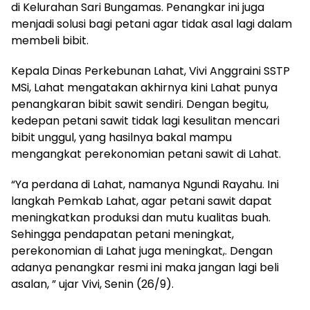
di Kelurahan Sari Bungamas. Penangkar ini juga
menjadi solusi bagi petani agar tidak asal lagi dalam
membeli bibit.
Kepala Dinas Perkebunan Lahat, Vivi Anggraini SSTP
MSi, Lahat mengatakan akhirnya kini Lahat punya
penangkaran bibit sawit sendiri. Dengan begitu,
kedepan petani sawit tidak lagi kesulitan mencari
bibit unggul, yang hasilnya bakal mampu
mengangkat perekonomian petani sawit di Lahat.
“Ya perdana di Lahat, namanya Ngundi Rayahu. Ini
langkah Pemkab Lahat, agar petani sawit dapat
meningkatkan produksi dan mutu kualitas buah.
Sehingga pendapatan petani meningkat,
perekonomian di Lahat juga meningkat,. Dengan
adanya penangkar resmi ini maka jangan lagi beli
asalan, ” ujar Vivi, Senin (26/9).