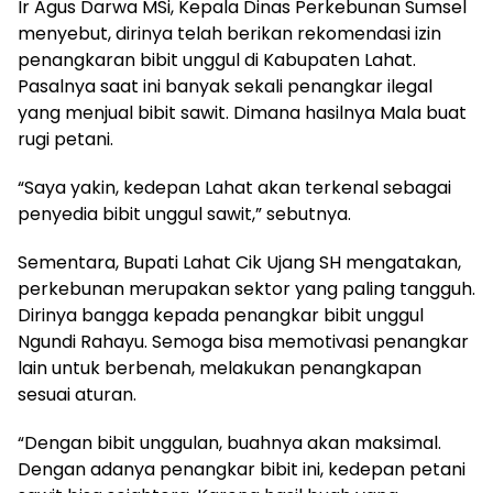
Ir Agus Darwa MSi, Kepala Dinas Perkebunan Sumsel
menyebut, dirinya telah berikan rekomendasi izin
penangkaran bibit unggul di Kabupaten Lahat.
Pasalnya saat ini banyak sekali penangkar ilegal
yang menjual bibit sawit. Dimana hasilnya Mala buat
rugi petani.
“Saya yakin, kedepan Lahat akan terkenal sebagai
penyedia bibit unggul sawit,” sebutnya.
Sementara, Bupati Lahat Cik Ujang SH mengatakan,
perkebunan merupakan sektor yang paling tangguh.
Dirinya bangga kepada penangkar bibit unggul
Ngundi Rahayu. Semoga bisa memotivasi penangkar
lain untuk berbenah, melakukan penangkapan
sesuai aturan.
“Dengan bibit unggulan, buahnya akan maksimal.
Dengan adanya penangkar bibit ini, kedepan petani