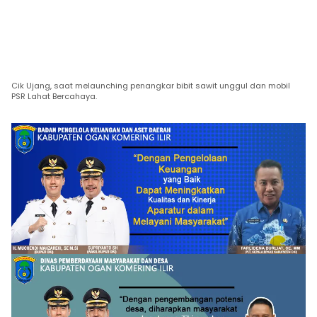
Cik Ujang, saat melaunching penangkar bibit sawit unggul dan mobil
PSR Lahat Bercahaya.