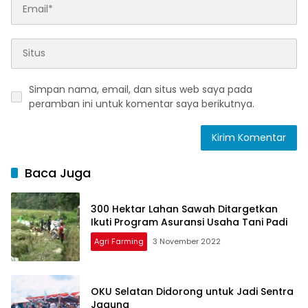
Simpan nama, email, dan situs web saya pada
peramban ini untuk komentar saya berikutnya.
Baca Juga
300 Hektar Lahan Sawah Ditargetkan
Ikuti Program Asuransi Usaha Tani Padi
Agri Farming
3 November 2022
OKU Selatan Didorong untuk Jadi Sentra
Jagung