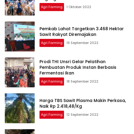
Agri Farming
1 Oktober 2022
Pemkab Lahat Targetkan 3.468 Hektar
Sawit Rakyat Diremajakan
Agri Farming
19 September 2022
Prodi THI Unsri Gelar Pelatihan
Pembuatan Produk Instan Berbasis
Fermentasi Ikan
Agri Farming
18 September 2022
Harga TBS Sawit Plasma Makin Perkasa,
Naik Rp 2.418,48/Kg
Agri Farming
12 September 2022