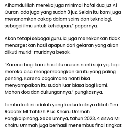
Alhamdulillah mereka juga minimal hafal dua juz Al
Quran, ada juga yang sudah 3 juz. Selain itu kami juga
menanamkan cakap dalam sains dan teknologi,
sebagai ilmu untuk kehidupan,” paparnya.
Akan tetapi sebagai guru, ia juga menekankan tidak
menargetkan hasil apapun dari gelaran yang akan
diikuti murid-muridnya besok.
“Karena bagi kami hasil itu urusan nanti saja ya, tapi
mereka bisa mengembangkan diri itu yang paling
penting. Karena bagaimana nanti bisa
menyampaikan itu sudah luar biasa bagi kami.
Mohon doa dan dukungannya,” pungkasnya.
Lomba kali ini adalah yang kedua kalinya diikuti Tim
Robotik MI Tahfizh Plus Khoiru Ummah
Pangkalpinang. Sebelumnya, tahun 2023, 4 siswa MI
Khoiru Ummah juga berhasil menembus final tingkat