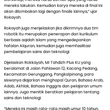
mereka lakukan. Kemudian karya mereka di final ini
akan dilombakan lagi dengan finalis lainnya,” ujar
Rokayah.
Rokayah juga menjelaskan jika dikirimnya dua tim
robotik itu merupakan penerapan dari kurikulum
berbasis aqidah Islam yang mengedepankan
hafalan Alquran, kemudian juga memfasilitasi
pembelajaran sains dan teknologi.
Dijelaskan Rokkayah, MI Tahdizh Plus KU yang
beralamat di Jalan Pahlawan 12, Kacang Pedang,
Kecamatan Gerunggang, Pangkalpinang, para
siswanya diajarkan menghapal Quran, Bahasa Arab,
Adab, Akhlak, Bahasa Ingggris dan pelajaran umum
lainnya. Juga menitik beratkan pelajaran tentang
sains dan teknologi.
“Mereka ini masih rata-rata masih umur 10 tahun,