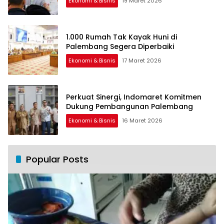
Ekonomi & Bisnis
19 Maret 2026
1.000 Rumah Tak Kayak Huni di
Palembang Segera Diperbaiki
Ekonomi & Bisnis
17 Maret 2026
Perkuat Sinergi, Indomaret Komitmen
Dukung Pembangunan Palembang
Ekonomi & Bisnis
16 Maret 2026
Popular Posts