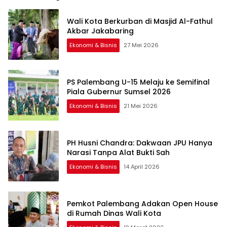
Wali Kota Berkurban di Masjid Al-Fathul
Akbar Jakabaring
Ekonomi & Bisnis
27 Mei 2026
PS Palembang U-15 Melaju ke Semifinal
Piala Gubernur Sumsel 2026
Ekonomi & Bisnis
21 Mei 2026
PH Husni Chandra: Dakwaan JPU Hanya
Narasi Tanpa Alat Bukti Sah
Ekonomi & Bisnis
14 April 2026
Pemkot Palembang Adakan Open House
di Rumah Dinas Wali Kota