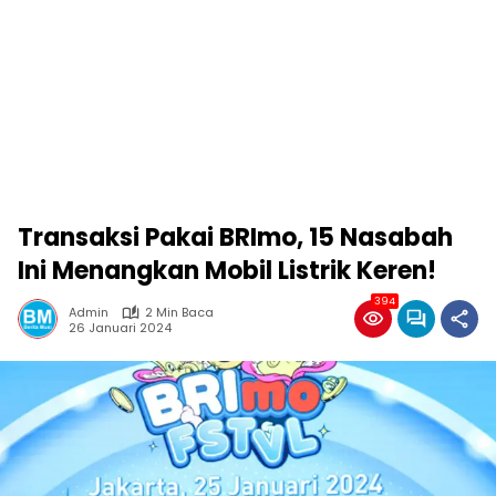
Transaksi Pakai BRImo, 15 Nasabah
Ini Menangkan Mobil Listrik Keren!
394
Admin
2 Min Baca
26 Januari 2024