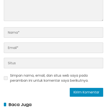
Simpan nama, email, dan situs web saya pada
peramban ini untuk komentar saya berikutnya.
Baca Juga