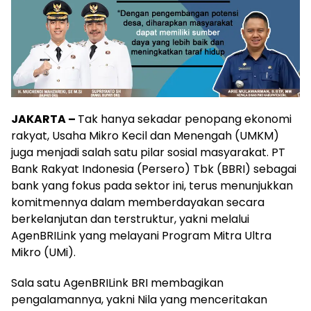
JAKARTA –
Tak hanya sekadar penopang ekonomi
rakyat, Usaha Mikro Kecil dan Menengah (UMKM)
juga menjadi salah satu pilar sosial masyarakat. PT
Bank Rakyat Indonesia (Persero) Tbk (BBRI) sebagai
bank yang fokus pada sektor ini, terus menunjukkan
komitmennya dalam memberdayakan secara
berkelanjutan dan terstruktur, yakni melalui
AgenBRILink yang melayani Program Mitra Ultra
Mikro (UMi).
Sala satu AgenBRILink BRI membagikan
pengalamannya, yakni Nila yang menceritakan