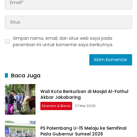
Simpan nama, email, dan situs web saya pada
peramban ini untuk komentar saya berikutnya.
Baca Juga
Wali Kota Berkurban di Masjid Al-Fathul
Akbar Jakabaring
Ekonomi & Bisnis
27 Mei 2026
PS Palembang U-15 Melaju ke Semifinal
Piala Gubernur Sumsel 2026