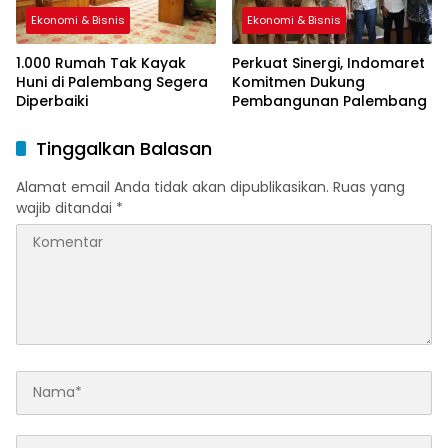
Ekonomi & Bisnis
Ekonomi & Bisnis
1.000 Rumah Tak Kayak
Perkuat Sinergi, Indomaret
Huni di Palembang Segera
Komitmen Dukung
Diperbaiki
Pembangunan Palembang
Tinggalkan Balasan
Alamat email Anda tidak akan dipublikasikan.
Ruas yang
wajib ditandai
*