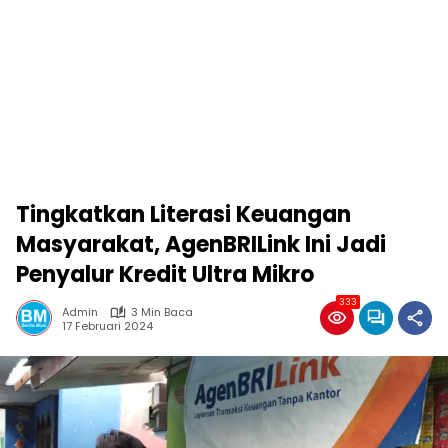
Tingkatkan Literasi Keuangan
Masyarakat, AgenBRILink Ini Jadi
Penyalur Kredit Ultra Mikro
333
Admin
3 Min Baca
17 Februari 2024