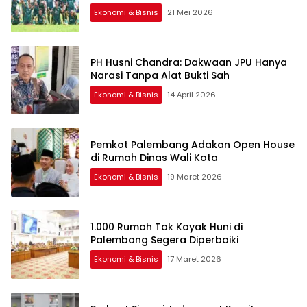
Ekonomi & Bisnis
21 Mei 2026
PH Husni Chandra: Dakwaan JPU Hanya
Narasi Tanpa Alat Bukti Sah
Ekonomi & Bisnis
14 April 2026
Pemkot Palembang Adakan Open House
di Rumah Dinas Wali Kota
Ekonomi & Bisnis
19 Maret 2026
1.000 Rumah Tak Kayak Huni di
Palembang Segera Diperbaiki
Ekonomi & Bisnis
17 Maret 2026