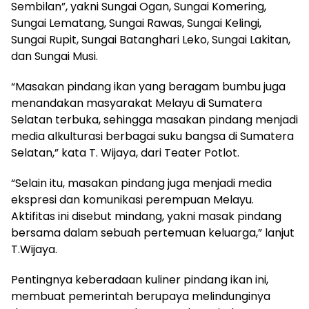
Sembilan”, yakni Sungai Ogan, Sungai Komering,
Sungai Lematang, Sungai Rawas, Sungai Kelingi,
Sungai Rupit, Sungai Batanghari Leko, Sungai Lakitan,
dan Sungai Musi.
“Masakan pindang ikan yang beragam bumbu juga
menandakan masyarakat Melayu di Sumatera
Selatan terbuka, sehingga masakan pindang menjadi
media alkulturasi berbagai suku bangsa di Sumatera
Selatan,” kata T. Wijaya, dari Teater Potlot.
“Selain itu, masakan pindang juga menjadi media
ekspresi dan komunikasi perempuan Melayu.
Aktifitas ini disebut mindang, yakni masak pindang
bersama dalam sebuah pertemuan keluarga,” lanjut
T.Wijaya.
Pentingnya keberadaan kuliner pindang ikan ini,
membuat pemerintah berupaya melindunginya