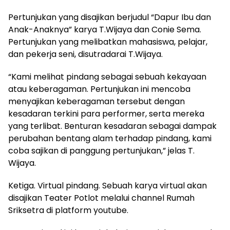
Pertunjukan yang disajikan berjudul “Dapur Ibu dan
Anak-Anaknya” karya T.Wijaya dan Conie Sema.
Pertunjukan yang melibatkan mahasiswa, pelajar,
dan pekerja seni, disutradarai T.Wijaya.
“Kami melihat pindang sebagai sebuah kekayaan
atau keberagaman. Pertunjukan ini mencoba
menyajikan keberagaman tersebut dengan
kesadaran terkini para performer, serta mereka
yang terlibat. Benturan kesadaran sebagai dampak
perubahan bentang alam terhadap pindang, kami
coba sajikan di panggung pertunjukan,” jelas T.
Wijaya.
Ketiga. Virtual pindang. Sebuah karya virtual akan
disajikan Teater Potlot melalui channel Rumah
Sriksetra di platform youtube.