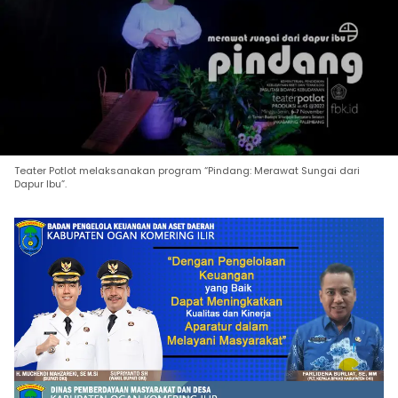
Teater Potlot melaksanakan program “Pindang: Merawat Sungai dari
Dapur Ibu”.