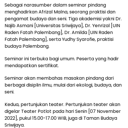
Sebagai narasumber dalam seminar pindang
menghadirkan Afrizal Malna, seorang praktisi dan
pengamat budaya dan seni. Tiga akademisi yakni Dr.
Najib Asmani [Universitas Sriwijaya], Dr. Yenrizal [UIN
Raden Fatah Palembang], Dr. Amilda [UIN Raden
Fatah Palembang], serta Yudhy Syarofie, praktisi
budaya Palembang.
Seminar ini terbuka bagi umum. Peserta yang hadir
mendapatkan sertifikat.
Seminar akan membahas masakan pindang dari
berbagai disiplin ilmu, mulai dari ekologi, budaya, dan
seni.
Kedua, pertunjukan teater. Pertunjukan teater akan
digelar Teater Potlot pada hari Senin [07 November
2022], pukul 15.00-17.00 WIB, juga di Taman Budaya
Sriwijaya.