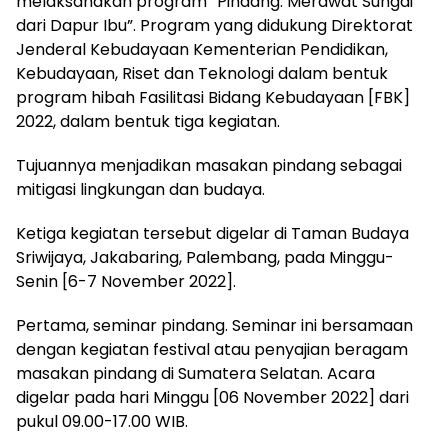
melaksanakan program “Pindang: Merawat Sungai
dari Dapur Ibu”. Program yang didukung Direktorat
Jenderal Kebudayaan Kementerian Pendidikan,
Kebudayaan, Riset dan Teknologi dalam bentuk
program hibah Fasilitasi Bidang Kebudayaan [FBK]
2022, dalam bentuk tiga kegiatan.
Tujuannya menjadikan masakan pindang sebagai
mitigasi lingkungan dan budaya.
Ketiga kegiatan tersebut digelar di Taman Budaya
Sriwijaya, Jakabaring, Palembang, pada Minggu-
Senin [6-7 November 2022].
Pertama, seminar pindang. Seminar ini bersamaan
dengan kegiatan festival atau penyajian beragam
masakan pindang di Sumatera Selatan. Acara
digelar pada hari Minggu [06 November 2022] dari
pukul 09.00-17.00 WIB.