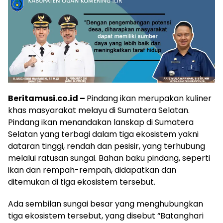
Beritamusi.co.id –
Pindang ikan merupakan kuliner
khas masyarakat melayu di Sumatera Selatan.
Pindang ikan menandakan lanskap di Sumatera
Selatan yang terbagi dalam tiga ekosistem yakni
dataran tinggi, rendah dan pesisir, yang terhubung
melalui ratusan sungai. Bahan baku pindang, seperti
ikan dan rempah-rempah, didapatkan dan
ditemukan di tiga ekosistem tersebut.
Ada sembilan sungai besar yang menghubungkan
tiga ekosistem tersebut, yang disebut “Batanghari