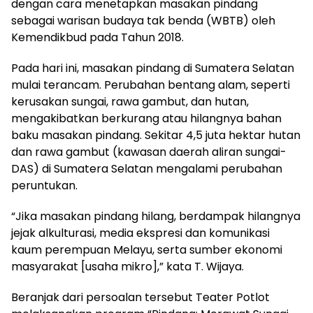
dengan cara menetapkan masakan pindang
sebagai warisan budaya tak benda (WBTB) oleh
Kemendikbud pada Tahun 2018.
Pada hari ini, masakan pindang di Sumatera Selatan
mulai terancam. Perubahan bentang alam, seperti
kerusakan sungai, rawa gambut, dan hutan,
mengakibatkan berkurang atau hilangnya bahan
baku masakan pindang. Sekitar 4,5 juta hektar hutan
dan rawa gambut (kawasan daerah aliran sungai-
DAS) di Sumatera Selatan mengalami perubahan
peruntukan.
“Jika masakan pindang hilang, berdampak hilangnya
jejak alkulturasi, media ekspresi dan komunikasi
kaum perempuan Melayu, serta sumber ekonomi
masyarakat [usaha mikro],” kata T. Wijaya.
Beranjak dari persoalan tersebut Teater Potlot