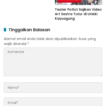
Teater Potlot Sajikan Video
Art Sastra Tutur di Uniski
Kayuagung
Tinggalkan Balasan
Alamat email Anda tidak akan dipublikasikan.
Ruas yang
wajib ditandai
*