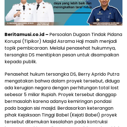
Beritamusi.co.id –
Persoalan Dugaan Tindak Pidana
Korupsi (Tipikor) Masjid Asrama Haji masih menjadi
topik pembicaraan. Melalui penasehat hukumnya,
tersangka DS menitipkan pesan untuk disampaikan
kepada publik.
Penasehat hukum tersangka DS, Berry Aprido Putra
mengatakan bahwa dalam proyek tersebut, diduga
ada kerugian negara dengan perhitungan total lost
sebesar 5 miliar Rupiah. Proyek tersebut dianggap
bermasalah karena adanya kemiringan pondasi
pada bagian sisi masjid. Berdasarkan keterangan
pihak Kejaksaan Tinggi Babel (Kejati Babel) proyek
tersebut ditemukan kesalahan pada kontruksi