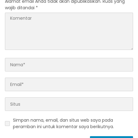
Alamat email Anda tidak akan dipublikasikan.
Ruas yang
wajib ditandai
*
Simpan nama, email, dan situs web saya pada
peramban ini untuk komentar saya berikutnya.