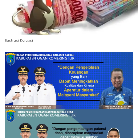
Ilustrasi Korupsi