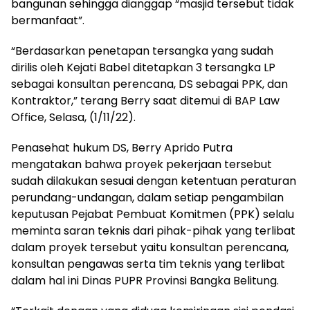
bangunan sehingga dianggap “masjid tersebut tidak
bermanfaat”.
“Berdasarkan penetapan tersangka yang sudah
dirilis oleh Kejati Babel ditetapkan 3 tersangka LP
sebagai konsultan perencana, DS sebagai PPK, dan
Kontraktor,” terang Berry saat ditemui di BAP Law
Office, Selasa, (1/11/22).
Penasehat hukum DS, Berry Aprido Putra
mengatakan bahwa proyek pekerjaan tersebut
sudah dilakukan sesuai dengan ketentuan peraturan
perundang-undangan, dalam setiap pengambilan
keputusan Pejabat Pembuat Komitmen (PPK) selalu
meminta saran teknis dari pihak-pihak yang terlibat
dalam proyek tersebut yaitu konsultan perencana,
konsultan pengawas serta tim teknis yang terlibat
dalam hal ini Dinas PUPR Provinsi Bangka Belitung.