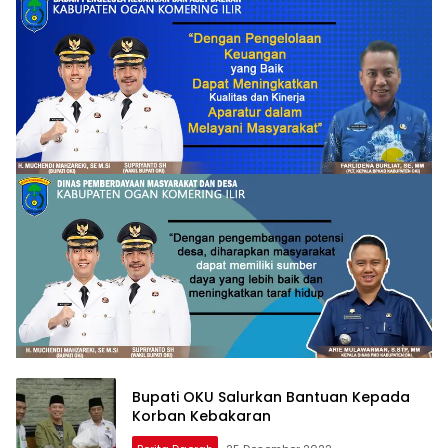
Bupati OKU Salurkan Bantuan Kepada
Korban Kebakaran