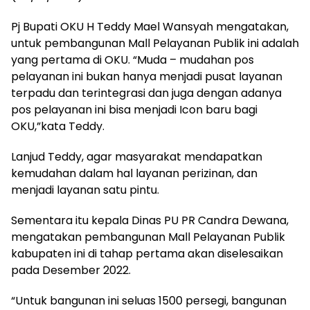
Pj Bupati OKU H Teddy Mael Wansyah mengatakan,
untuk pembangunan Mall Pelayanan Publik ini adalah
yang pertama di OKU. “Muda – mudahan pos
pelayanan ini bukan hanya menjadi pusat layanan
terpadu dan terintegrasi dan juga dengan adanya
pos pelayanan ini bisa menjadi Icon baru bagi
OKU,”kata Teddy.
Lanjud Teddy, agar masyarakat mendapatkan
kemudahan dalam hal layanan perizinan, dan
menjadi layanan satu pintu.
Sementara itu kepala Dinas PU PR Candra Dewana,
mengatakan pembangunan Mall Pelayanan Publik
kabupaten ini di tahap pertama akan diselesaikan
pada Desember 2022.
“Untuk bangunan ini seluas 1500 persegi, bangunan