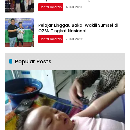
Berita Daerah
4 Juli 2026
Pelajar Linggau Bakal Wakili Sumsel di
O2SN Tingkat Nasional
Berita Daerah
2 Juli 2026
Popular Posts