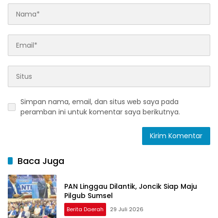
Simpan nama, email, dan situs web saya pada
peramban ini untuk komentar saya berikutnya.
Baca Juga
PAN Linggau Dilantik, Joncik Siap Maju
Pilgub Sumsel
Berita Daerah
29 Juli 2026