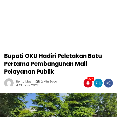
Bupati OKU Hadiri Peletakan Batu
Pertama Pembangunan Mall
Pelayanan Publik
394
Berita Musi
2 Min Baca
4 Oktober 2022