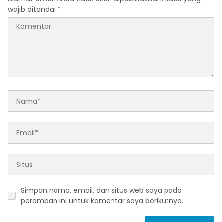
wajib ditandai
*
Simpan nama, email, dan situs web saya pada
peramban ini untuk komentar saya berikutnya.