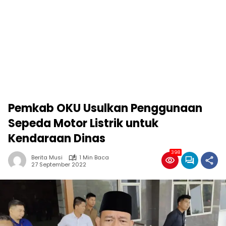
Pemkab OKU Usulkan Penggunaan
Sepeda Motor Listrik untuk
Kendaraan Dinas
398
Berita Musi
1 Min Baca
27 September 2022